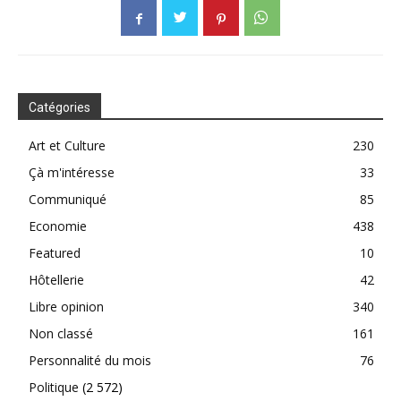
Catégories
Art et Culture
230
Çà m'intéresse
33
Communiqué
85
Economie
438
Featured
10
Hôtellerie
42
Libre opinion
340
Non classé
161
Personnalité du mois
76
Politique
(2 572)