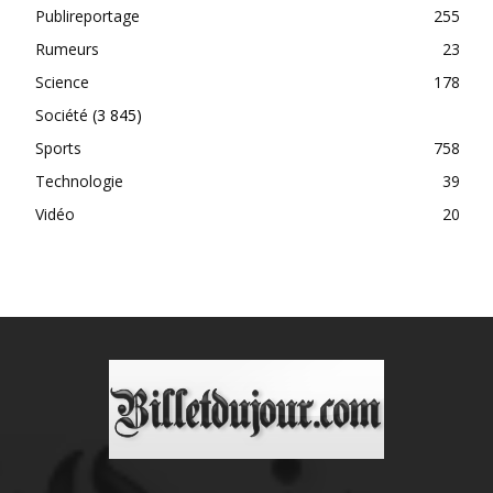
Publireportage
255
Rumeurs
23
Science
178
Société
(3 845)
Sports
758
Technologie
39
Vidéo
20