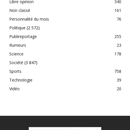
Libre opinion
340
Non classé
161
Personnalité du mois
76
Politique
(2 572)
Publireportage
255
Rumeurs
23
Science
178
Société
(3 847)
Sports
758
Technologie
39
Vidéo
20