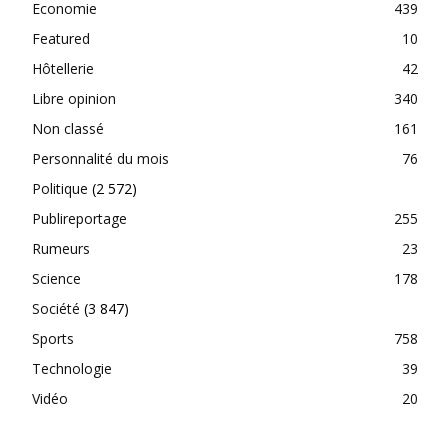
Economie
439
Featured
10
Hôtellerie
42
Libre opinion
340
Non classé
161
Personnalité du mois
76
Politique
(2 572)
Publireportage
255
Rumeurs
23
Science
178
Société
(3 847)
Sports
758
Technologie
39
Vidéo
20