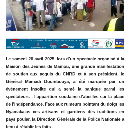
Le samedi 26 avril 2025, lors d’un spectacle organisé à la
Maison des Jeunes de Mamou, une grande manifestation
de soutien aux acquis du CNRD et à son président, le
Général Mamadi Doumbouya, a été marquée par un
événement insolite qui a semé la panique parmi les
spectateurs : l’apparition soudaine d’abeilles sur la place
de l’Indépendance. Face aux rumeurs pointant du doigt les
Nyamakalas ces artisans et gardiens des traditions en
pays poular, la Direction Générale de la Police Nationale a
tenu à rétablir les faits.