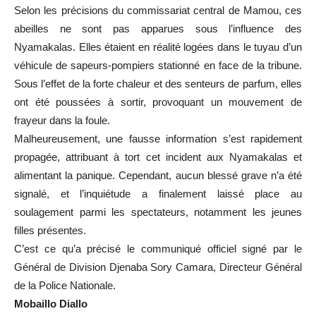
Selon les précisions du commissariat central de Mamou, ces
abeilles ne sont pas apparues sous l’influence des
Nyamakalas. Elles étaient en réalité logées dans le tuyau d’un
véhicule de sapeurs-pompiers stationné en face de la tribune.
Sous l’effet de la forte chaleur et des senteurs de parfum, elles
ont été poussées à sortir, provoquant un mouvement de
frayeur dans la foule.
Malheureusement, une fausse information s’est rapidement
propagée, attribuant à tort cet incident aux Nyamakalas et
alimentant la panique. Cependant, aucun blessé grave n’a été
signalé, et l’inquiétude a finalement laissé place au
soulagement parmi les spectateurs, notamment les jeunes
filles présentes.
C’est ce qu’a précisé le communiqué officiel signé par le
Général de Division Djenaba Sory Camara, Directeur Général
de la Police Nationale.
Mobaillo Diallo