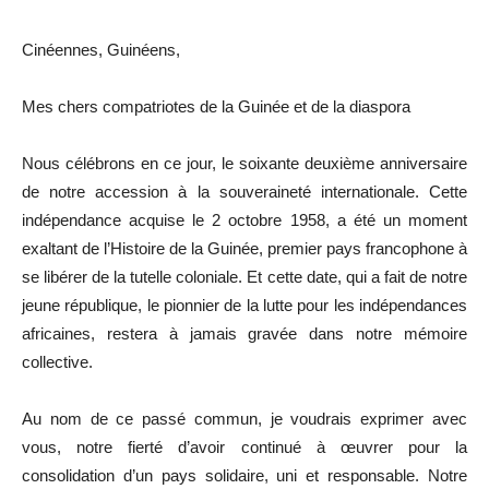
Cinéennes, Guinéens,
Mes chers compatriotes de la Guinée et de la diaspora
Nous célébrons en ce jour, le soixante deuxième anniversaire
de notre accession à la souveraineté internationale. Cette
indépendance acquise le 2 octobre 1958, a été un moment
exaltant de l’Histoire de la Guinée, premier pays francophone à
se libérer de la tutelle coloniale. Et cette date, qui a fait de notre
jeune république, le pionnier de la lutte pour les indépendances
africaines, restera à jamais gravée dans notre mémoire
collective.
Au nom de ce passé commun, je voudrais exprimer avec
vous, notre fierté d’avoir continué à œuvrer pour la
consolidation d’un pays solidaire, uni et responsable. Notre