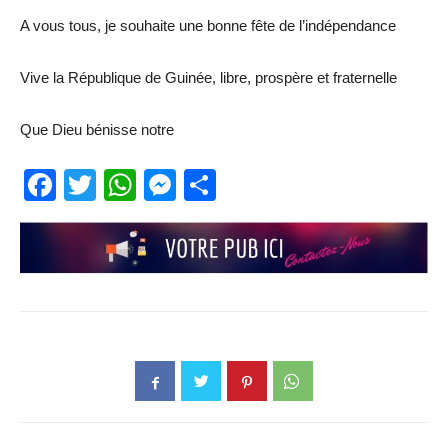
A vous tous, je souhaite une bonne fête de l’indépendance
Vive la République de Guinée, libre, prospère et fraternelle
Que Dieu bénisse notre
Facebook
Twitter
WhatsApp
Messenger
Partager