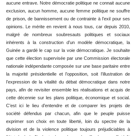
aucune entrave. Notre démocratie politique ne connait aucune
exclusion, aucun homme, aucune femme politique ne souffre
de prison, de bannissement ou de contrainte à l’exil pour ses
opinions. Le mérite en revient à nous tous, car depuis 2010,
malgré de nombreux soubresauts politiques et sociaux
inhérents à la construction d’un modèle démocratique, la
Guinée a gardé le cap sur la voie démocratique. Je souhaite
que cette élection supervisée par une Commission électorale
nationale indépendante composée sur une base paritaire entre
la majorité présidentielle et l’opposition, soit l’illustration de
l’expression de la vitalité du débat démocratique dans notre
pays, afin de revisiter ensemble les réalisations et acquis de
cette décennie sur les plans politique, économique et social.
C’est ici le lieu d’entendre et de comparer les projets de
société défendus par chacun, afin que le peuple puisse
exprimer son choix en toute liberté, loin du spectre de la
division et de la violence politique toujours préjudiciables à