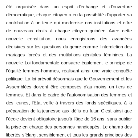
été organisée dans un esprit d’échange et d’ouverture
démocratique, chaque citoyen a eu la possibilité d’apporter sa
contribution à un texte qui modernise nos institutions et offre
de nouveaux droits à chaque citoyen guinéen. Avec cette
nouvelle constitution, nous enregistrons des avancées
décisives sur les questions du genre comme l’interdiction des
mariages forcés et des mutilations génitales féminines. La
nouvelle Loi fondamentale consacre également le principe de
l’égalité femmes-hommes, réalisant ainsi une vraie conquête
politique. La loi prévoit désormais que le Gouvernement et les
Assemblées doivent être composés d’au moins un tiers de
femmes. Et dans le cadre de l’autonomisation des femmes et
des jeunes, l’Etat veille à travers des fonds spécifiques, à la
préparation de la jeunesse aux défis du futur. C’est ainsi que
l’école devient obligatoire jusqu’à l’âge de 16 ans, sans oublier
la prise en charge des personnes handicapés. Le champ des
libertés s’élargit sensiblement et tous les grands principes des