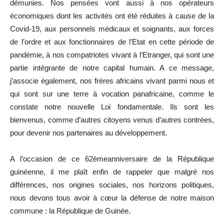
démunies. Nos pensées vont aussi à nos opérateurs
économiques dont les activités ont été réduites à cause de la
Covid-19, aux personnels médicaux et soignants, aux forces
de l’ordre et aux fonctionnaires de l’Etat en cette période de
pandémie, à nos compatriotes vivant à l’Etranger, qui sont une
partie intégrante de notre capital humain. A ce message,
j’associe également, nos frères africains vivant parmi nous et
qui sont sur une terre à vocation panafricaine, comme le
constate notre nouvelle Loi fondamentale. Ils sont les
bienvenus, comme d’autres citoyens venus d’autres contrées,
pour devenir nos partenaires au développement.
A l’occasion de ce 62èmeanniversaire de la République
guinéenne, il me plaît enfin de rappeler que malgré nos
différences, nos origines sociales, nos horizons politiques,
nous devons tous avoir à cœur la défense de notre maison
commune : la République de Guinée.