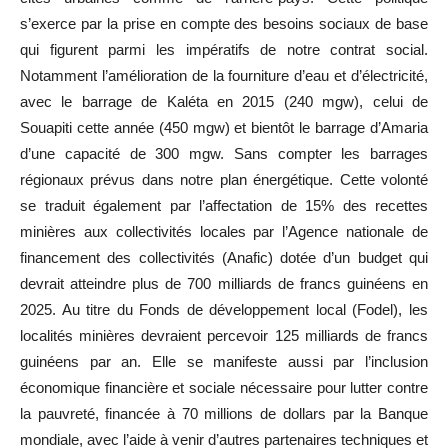
s’exerce par la prise en compte des besoins sociaux de base
qui figurent parmi les impératifs de notre contrat social.
Notamment l’amélioration de la fourniture d’eau et d’électricité,
avec le barrage de Kaléta en 2015 (240 mgw), celui de
Souapiti cette année (450 mgw) et bientôt le barrage d’Amaria
d’une capacité de 300 mgw. Sans compter les barrages
régionaux prévus dans notre plan énergétique. Cette volonté
se traduit également par l’affectation de 15% des recettes
minières aux collectivités locales par l’Agence nationale de
financement des collectivités (Anafic) dotée d’un budget qui
devrait atteindre plus de 700 milliards de francs guinéens en
2025. Au titre du Fonds de développement local (Fodel), les
localités minières devraient percevoir 125 milliards de francs
guinéens par an. Elle se manifeste aussi par l’inclusion
économique financière et sociale nécessaire pour lutter contre
la pauvreté, financée à 70 millions de dollars par la Banque
mondiale, avec l’aide à venir d’autres partenaires techniques et