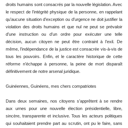
droits humains sont consacrés par la nouvelle législation. Avec
le respect de l’intégrité physique de la personne, en rappelant
qu’aucune situation d’exception ou d’urgence ne doit justifier la
violation des droits humains et que nul ne peut se prévaloir
d’une instruction ou d’un ordre pour exécuter une telle
décision, aucun citoyen ne peut être contraint à l’exil. De
même, l’indépendance de la justice est consacrée vis-à-vis de
tous les pouvoirs. Enfin, et le caractère historique de cette
réforme n’échappe à personne, la peine de mort disparaît
définitivement de notre arsenal juridique.
Guinéennes, Guinéens, mes chers compatriotes
Dans deux semaines, nos citoyens s’apprêtent à se rendre
aux urnes pour une nouvelle élection présidentielle, libre,
sincère, transparente et inclusive. Tous les acteurs politiques
qui souhaitaient prendre part au scrutin, ont pu le faire, sans