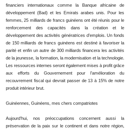
financiers internationaux comme la Banque africaine de
développement (Bad) et les Emirats arabes unis. Pour les
femmes, 25 milliards de francs guinéens ont été réunis pour le
renforcement des capacités dans la création et le
développement des activités génératrices d’emplois. Un fonds
de 150 milliards de francs guinéens est destiné à favoriser la
parité et enfin un autre de 300 milliards financera les activités
de la jeunesse, la formation, la modernisation et la technologie.
Les ressources internes seront également mises à profit grâce
aux efforts du Gouvernement pour l’amélioration du
recouvrement fiscal qui devrait passer de 13 à 15% de notre
produit intérieur brut.
Guinéennes, Guinéens, mes chers compatriotes
Aujourd’hui, nos préoccupations concernent aussi la
préservation de la paix sur le continent et dans notre région,