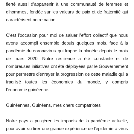
fierté aussi d’appartenir à une communauté de femmes et
d’hommes, fondée sur les valeurs de paix et de fraternité qui
caractérisent notre nation.
C’est l’occasion pour moi de saluer l’effort collectif que nous
avons accompli ensemble depuis quelques mois, face à la
pandémie du coronavirus qui frappe la planète depuis le mois
de mars 2020. Notre résilience a été constante et de
nombreuses initiatives ont été déployées par le Gouvernement
pour permettre d’enrayer la progression de cette maladie qui a
fragilisé toutes les économies du monde, y compris
l’économie guinéenne.
Guinéennes, Guinéens, mes chers compatriotes
Notre pays a pu gérer les impacts de la pandémie actuelle,
pour avoir su tirer une grande expérience de l’épidémie à virus