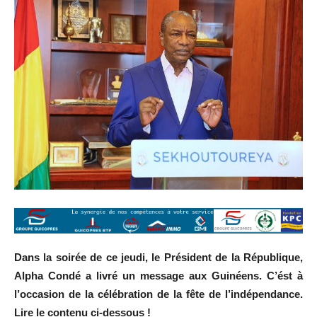
Dans la soirée de ce jeudi, le Président de la République,
Alpha Condé a livré un message aux Guinéens. C’ést à
l’occasion de la célébration de la fête de l’indépendance.
Lire le contenu ci-dessous !