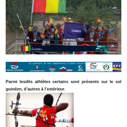
Parmi lesdits athlètes certains sont présents sur le sol
guinéen, d’autres à l’extérieur.