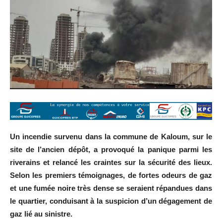
Un incendie survenu dans la commune de Kaloum, sur le
site de l’ancien dépôt, a provoqué la panique parmi les
riverains et relancé les craintes sur la sécurité des lieux.
Selon les premiers témoignages, de fortes odeurs de gaz
et une fumée noire très dense se seraient répandues dans
le quartier, conduisant à la suspicion d’un dégagement de
gaz lié au sinistre.