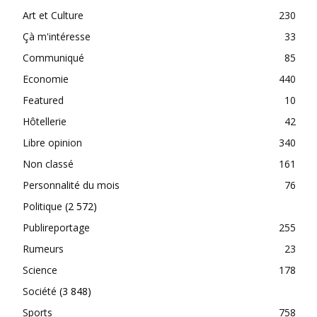
Art et Culture
230
Çà m'intéresse
33
Communiqué
85
Economie
440
Featured
10
Hôtellerie
42
Libre opinion
340
Non classé
161
Personnalité du mois
76
Politique
(2 572)
Publireportage
255
Rumeurs
23
Science
178
Société
(3 848)
Sports
758