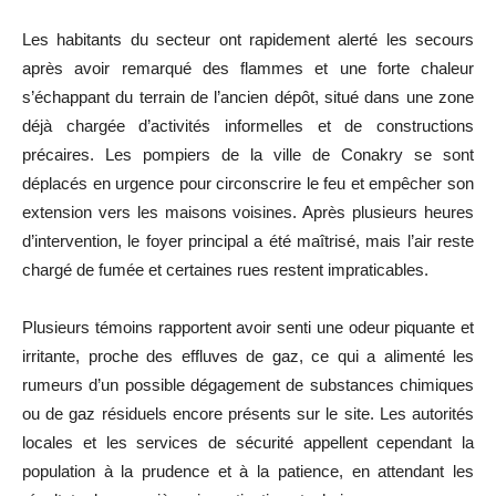
Les habitants du secteur ont rapidement alerté les secours
après avoir remarqué des flammes et une forte chaleur
s’échappant du terrain de l’ancien dépôt, situé dans une zone
déjà chargée d’activités informelles et de constructions
précaires. Les pompiers de la ville de Conakry se sont
déplacés en urgence pour circonscrire le feu et empêcher son
extension vers les maisons voisines. Après plusieurs heures
d’intervention, le foyer principal a été maîtrisé, mais l’air reste
chargé de fumée et certaines rues restent impraticables.
Plusieurs témoins rapportent avoir senti une odeur piquante et
irritante, proche des effluves de gaz, ce qui a alimenté les
rumeurs d’un possible dégagement de substances chimiques
ou de gaz résiduels encore présents sur le site. Les autorités
locales et les services de sécurité appellent cependant la
population à la prudence et à la patience, en attendant les