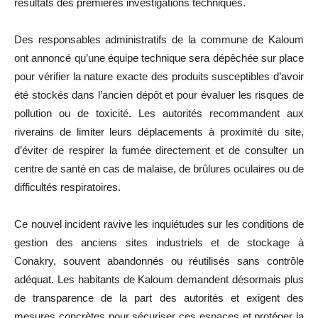
résultats des premières investigations techniques.
Des responsables administratifs de la commune de Kaloum
ont annoncé qu’une équipe technique sera dépêchée sur place
pour vérifier la nature exacte des produits susceptibles d’avoir
été stockés dans l’ancien dépôt et pour évaluer les risques de
pollution ou de toxicité. Les autorités recommandent aux
riverains de limiter leurs déplacements à proximité du site,
d’éviter de respirer la fumée directement et de consulter un
centre de santé en cas de malaise, de brûlures oculaires ou de
difficultés respiratoires.
Ce nouvel incident ravive les inquiétudes sur les conditions de
gestion des anciens sites industriels et de stockage à
Conakry, souvent abandonnés ou réutilisés sans contrôle
adéquat. Les habitants de Kaloum demandent désormais plus
de transparence de la part des autorités et exigent des
mesures concrètes pour sécuriser ces espaces et protéger la