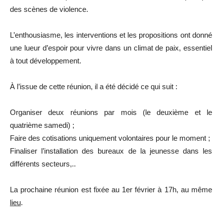
des scènes de violence.
L’enthousiasme, les interventions et les propositions ont donné
une lueur d’espoir pour vivre dans un climat de paix, essentiel
à tout développement.
À l’issue de cette réunion, il a été décidé ce qui suit :
Organiser deux réunions par mois (le deuxième et le
quatrième samedi) ;
Faire des cotisations uniquement volontaires pour le moment ;
Finaliser l’installation des bureaux de la jeunesse dans les
différents secteurs,..
La prochaine réunion est fixée au 1er février à 17h, au même
lieu
.