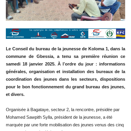
Le Conseil du bureau de la jeunesse de Koloma 1, dans la
commune de Gbessia, a tenu sa première réunion ce
samedi 18 janvier 2025. À l’ordre du jour : informations
générales, organisation et installation des bureaux de la
coordination des jeunes dans les secteurs, dispositions
pour le bon fonctionnement du grand bureau des jeunes,
et divers.
Organisée à Bagataye, secteur 2, la rencontre, présidée par
Mohamed Sawpith Sylla, président de la jeunesse, a été
marquée par une forte mobilisation des jeunes venus des cinq