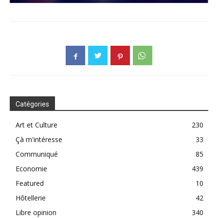
Catégories
Art et Culture
230
Çà m'intéresse
33
Communiqué
85
Economie
439
Featured
10
Hôtellerie
42
Libre opinion
340