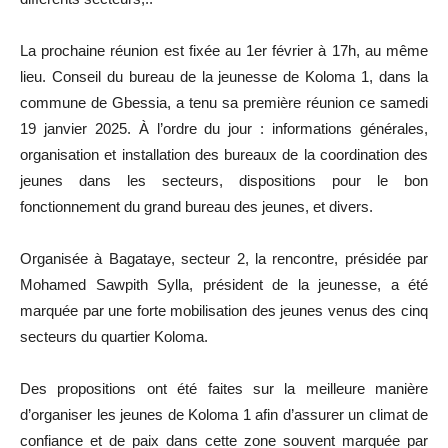
La prochaine réunion est fixée au 1er février à 17h, au même
lieu. Conseil du bureau de la jeunesse de Koloma 1, dans la
commune de Gbessia, a tenu sa première réunion ce samedi
19 janvier 2025. À l’ordre du jour : informations générales,
organisation et installation des bureaux de la coordination des
jeunes dans les secteurs, dispositions pour le bon
fonctionnement du grand bureau des jeunes, et divers.
Organisée à Bagataye, secteur 2, la rencontre, présidée par
Mohamed Sawpith Sylla, président de la jeunesse, a été
marquée par une forte mobilisation des jeunes venus des cinq
secteurs du quartier Koloma.
Des propositions ont été faites sur la meilleure manière
d’organiser les jeunes de Koloma 1 afin d’assurer un climat de
confiance et de paix dans cette zone souvent marquée par