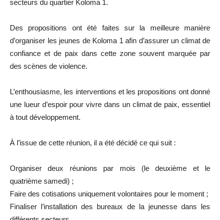
secteurs du quartier Koloma 1.
Des propositions ont été faites sur la meilleure manière
d’organiser les jeunes de Koloma 1 afin d’assurer un climat de
confiance et de paix dans cette zone souvent marquée par
des scènes de violence.
L’enthousiasme, les interventions et les propositions ont donné
une lueur d’espoir pour vivre dans un climat de paix, essentiel
à tout développement.
À l’issue de cette réunion, il a été décidé ce qui suit :
Organiser deux réunions par mois (le deuxième et le
quatrième samedi) ;
Faire des cotisations uniquement volontaires pour le moment ;
Finaliser l’installation des bureaux de la jeunesse dans les
différents secteurs,..