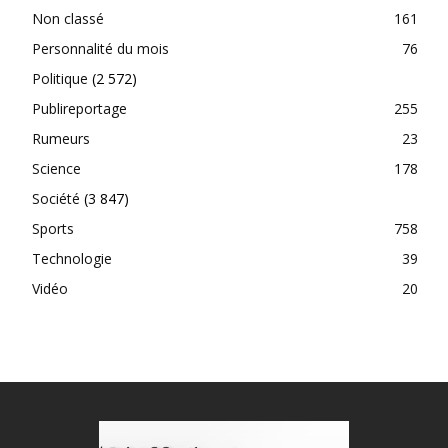
Non classé
161
Personnalité du mois
76
Politique
(2 572)
Publireportage
255
Rumeurs
23
Science
178
Société
(3 847)
Sports
758
Technologie
39
Vidéo
20