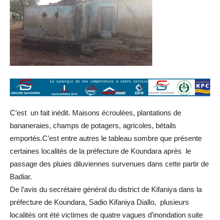
C’est un fait inédit. Maisons écroulées, plantations de
bananeraies, champs de potagers, agricoles, bétails
emportés.C’est entre autres le tableau sombre que présente
certaines localités de la préfecture de Koundara après le
passage des pluies diluviennes survenues dans cette partir de
Badiar.
De l’avis du secrétaire général du district de Kifaniya dans la
préfecture de Koundara, Sadio Kifaniya Diallo, plusieurs
localités ont été victimes de quatre vagues d’inondation suite