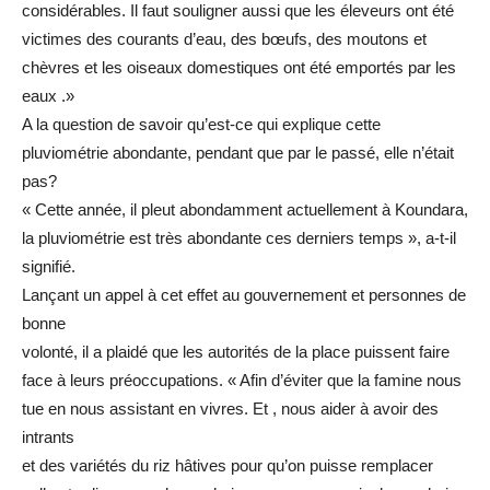
considérables. Il faut souligner aussi que les éleveurs ont été
victimes des courants d’eau, des bœufs, des moutons et
chèvres et les oiseaux domestiques ont été emportés par les
eaux .»
A la question de savoir qu’est-ce qui explique cette
pluviométrie abondante, pendant que par le passé, elle n’était
pas?
« Cette année, il pleut abondamment actuellement à Koundara,
la pluviométrie est très abondante ces derniers temps », a-t-il
signifié.
Lançant un appel à cet effet au gouvernement et personnes de
bonne
volonté, il a plaidé que les autorités de la place puissent faire
face à leurs préoccupations. « Afin d’éviter que la famine nous
tue en nous assistant en vivres. Et , nous aider à avoir des
intrants
et des variétés du riz hâtives pour qu’on puisse remplacer