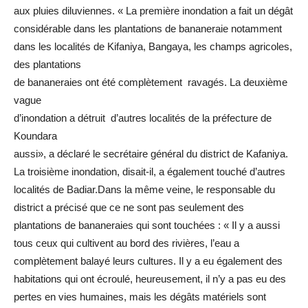
aux pluies diluviennes. « La première inondation a fait un dégât
considérable dans les plantations de bananeraie notamment
dans les localités de Kifaniya, Bangaya, les champs agricoles,
des plantations
de bananeraies ont été complètement ravagés. La deuxième
vague
d’inondation a détruit d’autres localités de la préfecture de
Koundara
aussi», a déclaré le secrétaire général du district de Kafaniya.
La troisième inondation, disait-il, a également touché d’autres
localités de Badiar.Dans la même veine, le responsable du
district a précisé que ce ne sont pas seulement des
plantations de bananeraies qui sont touchées : « Il y a aussi
tous ceux qui cultivent au bord des rivières, l’eau a
complètement balayé leurs cultures. Il y a eu également des
habitations qui ont écroulé, heureusement, il n’y a pas eu des
pertes en vies humaines, mais les dégâts matériels sont