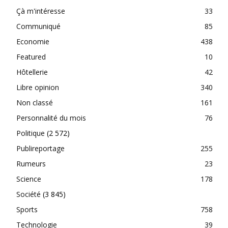
Çà m'intéresse
33
Communiqué
85
Economie
438
Featured
10
Hôtellerie
42
Libre opinion
340
Non classé
161
Personnalité du mois
76
Politique
(2 572)
Publireportage
255
Rumeurs
23
Science
178
Société
(3 845)
Sports
758
Technologie
39