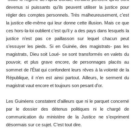
devenus si puissants qu’ils peuvent utiliser la justice pour
régler des comptes personnels. Très malheureusement, c’est
la justice elle-même qui leur donne cette illusion. Mais ce que
ces hors-la-loi oublient c’est qu’il y a des pays dans lesquels la
justice n’est pas ce paillasson sur lequel chacun peut
s’essuyer les pieds. Si en Guinée, des magistrats- pas les
magistrats, Dieu soit Loué- se sont transformés en valets du
pouvoir, et plus grave encore, de personnages placés au
sommet de l’État qui confondent leurs rêves à la volonté de la
République, il n’en est ainsi partout. Ailleurs, le serment du
magistrat vaut encore et toujours son pesant d’or.
Les Guinéens constatent d’ailleurs que ni le parquet concerné
par le dossier des détenus politiques ni le chargé de
communication du ministère de la Justice ne s’expriment
désormais sur ce sujet. C’est tout dire.