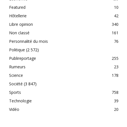
Featured
10
Hôtellerie
42
Libre opinion
340
Non classé
161
Personnalité du mois
76
Politique
(2 572)
Publireportage
255
Rumeurs
23
Science
178
Société
(3 847)
Sports
758
Technologie
39
Vidéo
20