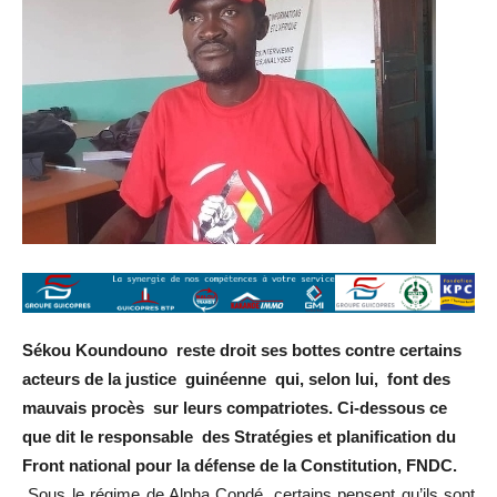
Sékou Koundouno reste droit ses bottes contre certains
acteurs de la justice guinéenne qui, selon lui, font des
mauvais procès sur leurs compatriotes. Ci-dessous ce
que dit le responsable des Stratégies et planification du
Front national pour la défense de la Constitution, FNDC.
Sous le régime de Alpha Condé, certains pensent qu’ils sont