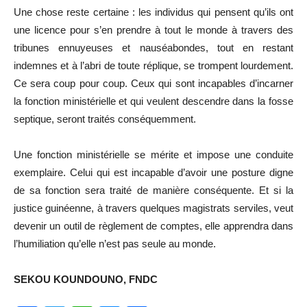
Une chose reste certaine : les individus qui pensent qu’ils ont
une licence pour s’en prendre à tout le monde à travers des
tribunes ennuyeuses et nauséabondes, tout en restant
indemnes et à l’abri de toute réplique, se trompent lourdement.
Ce sera coup pour coup. Ceux qui sont incapables d’incarner
la fonction ministérielle et qui veulent descendre dans la fosse
septique, seront traités conséquemment.
Une fonction ministérielle se mérite et impose une conduite
exemplaire. Celui qui est incapable d’avoir une posture digne
de sa fonction sera traité de manière conséquente. Et si la
justice guinéenne, à travers quelques magistrats serviles, veut
devenir un outil de règlement de comptes, elle apprendra dans
l’humiliation qu’elle n’est pas seule au monde.
SEKOU KOUNDOUNO, FNDC