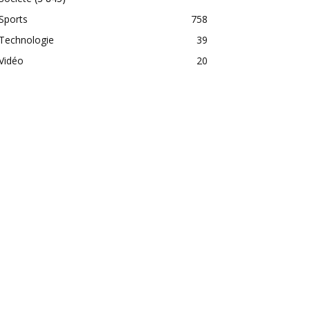
Sports
758
Technologie
39
Vidéo
20