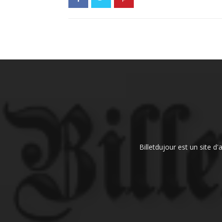
Billetdujour est un site d