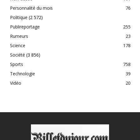
Personnalité du mois
76
Politique
(2 572)
Publireportage
255
Rumeurs
23
Science
178
Société
(3 856)
Sports
758
Technologie
39
Vidéo
20