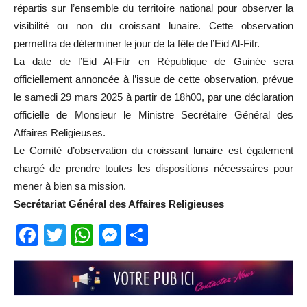
répartis sur l’ensemble du territoire national pour observer la
visibilité ou non du croissant lunaire. Cette observation
permettra de déterminer le jour de la fête de l’Eid Al-Fitr.
La date de l’Eid Al-Fitr en République de Guinée sera
officiellement annoncée à l’issue de cette observation, prévue
le samedi 29 mars 2025 à partir de 18h00, par une déclaration
officielle de Monsieur le Ministre Secrétaire Général des
Affaires Religieuses.
Le Comité d’observation du croissant lunaire est également
chargé de prendre toutes les dispositions nécessaires pour
mener à bien sa mission.
Secrétariat Général des Affaires Religieuses
Facebook
Twitter
WhatsApp
Messenger
Partager