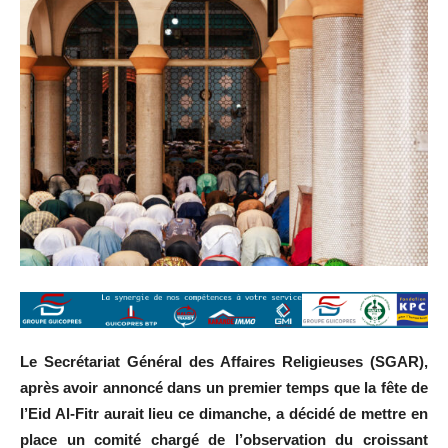
Le Secrétariat Général des Affaires Religieuses (SGAR),
après avoir annoncé dans un premier temps que la fête de
l’Eid Al-Fitr aurait lieu ce dimanche, a décidé de mettre en
place un comité chargé de l’observation du croissant