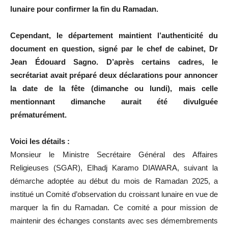
lunaire pour confirmer la fin du Ramadan.
Cependant, le département maintient l’authenticité du
document en question, signé par le chef de cabinet, Dr
Jean Édouard Sagno. D’après certains cadres, le
secrétariat avait préparé deux déclarations pour annoncer
la date de la fête (dimanche ou lundi), mais celle
mentionnant dimanche aurait été divulguée
prématurément.
Voici les détails :
Monsieur le Ministre Secrétaire Général des Affaires
Religieuses (SGAR), Elhadj Karamo DIAWARA, suivant la
démarche adoptée au début du mois de Ramadan 2025, a
institué un Comité d’observation du croissant lunaire en vue de
marquer la fin du Ramadan. Ce comité a pour mission de
maintenir des échanges constants avec ses démembrements