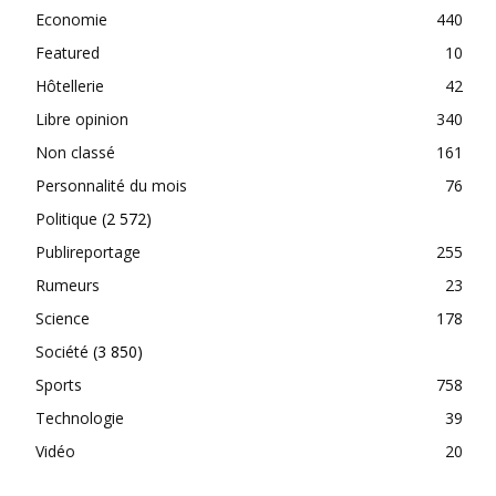
Economie
440
Featured
10
Hôtellerie
42
Libre opinion
340
Non classé
161
Personnalité du mois
76
Politique
(2 572)
Publireportage
255
Rumeurs
23
Science
178
Société
(3 850)
Sports
758
Technologie
39
Vidéo
20