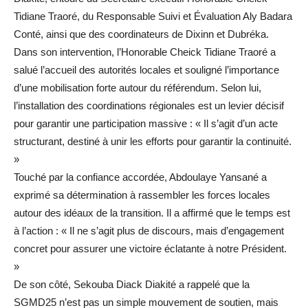
Tidiane Traoré, du Responsable Suivi et Évaluation Aly Badara
Conté, ainsi que des coordinateurs de Dixinn et Dubréka.
Dans son intervention, l’Honorable Cheick Tidiane Traoré a
salué l’accueil des autorités locales et souligné l’importance
d’une mobilisation forte autour du référendum. Selon lui,
l’installation des coordinations régionales est un levier décisif
pour garantir une participation massive : « Il s’agit d’un acte
structurant, destiné à unir les efforts pour garantir la continuité.
»
Touché par la confiance accordée, Abdoulaye Yansané a
exprimé sa détermination à rassembler les forces locales
autour des idéaux de la transition. Il a affirmé que le temps est
à l’action : « Il ne s’agit plus de discours, mais d’engagement
concret pour assurer une victoire éclatante à notre Président.
»
De son côté, Sekouba Diack Diakité a rappelé que la
SGMD25 n’est pas un simple mouvement de soutien, mais