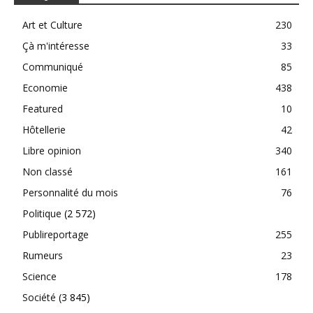
Art et Culture
230
Çà m'intéresse
33
Communiqué
85
Economie
438
Featured
10
Hôtellerie
42
Libre opinion
340
Non classé
161
Personnalité du mois
76
Politique
(2 572)
Publireportage
255
Rumeurs
23
Science
178
Société
(3 845)