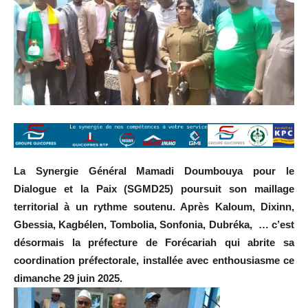
La Synergie Général Mamadi Doumbouya pour le
Dialogue et la Paix (SGMD25) poursuit son maillage
territorial à un rythme soutenu. Après Kaloum, Dixinn,
Gbessia, Kagbélen, Tombolia, Sonfonia, Dubréka, … c’est
désormais la préfecture de Forécariah qui abrite sa
coordination préfectorale, installée avec enthousiasme ce
dimanche 29 juin 2025.