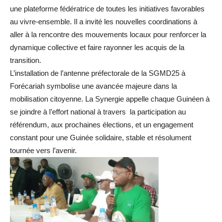
une plateforme fédératrice de toutes les initiatives favorables
au vivre-ensemble. Il a invité les nouvelles coordinations à
aller à la rencontre des mouvements locaux pour renforcer la
dynamique collective et faire rayonner les acquis de la
transition.
L’installation de l’antenne préfectorale de la SGMD25 à
Forécariah symbolise une avancée majeure dans la
mobilisation citoyenne. La Synergie appelle chaque Guinéen à
se joindre à l’effort national à travers la participation au
référendum, aux prochaines élections, et un engagement
constant pour une Guinée solidaire, stable et résolument
tournée vers l’avenir.