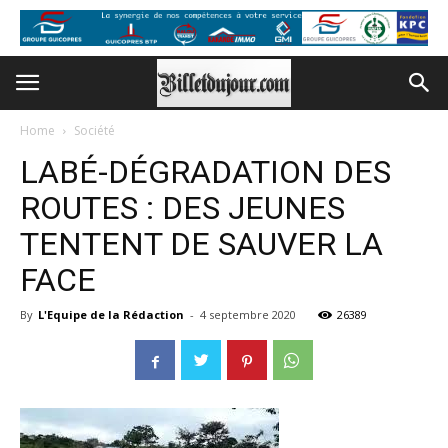
Home
Société
LABÉ-DÉGRADATION DES
ROUTES : DES JEUNES
TENTENT DE SAUVER LA
FACE
By
L'Equipe de la Rédaction
-
4 septembre 2020
26389