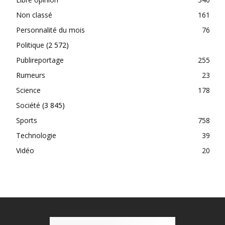
Non classé
161
Personnalité du mois
76
Politique
(2 572)
Publireportage
255
Rumeurs
23
Science
178
Société
(3 845)
Sports
758
Technologie
39
Vidéo
20