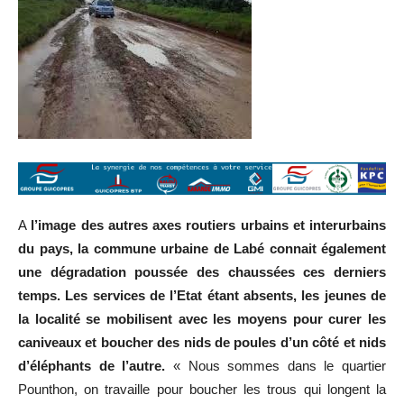
A
l’image des autres axes routiers urbains et interurbains
du pays, la commune urbaine de Labé connait également
une dégradation poussée des chaussées ces derniers
temps. Les services de l’Etat étant absents, les jeunes de
la localité se mobilisent avec les moyens pour curer les
caniveaux et boucher des nids de poules d’un côté et nids
d’éléphants de l’autre.
« Nous sommes dans le quartier
Pounthon, on travaille pour boucher les trous qui longent la