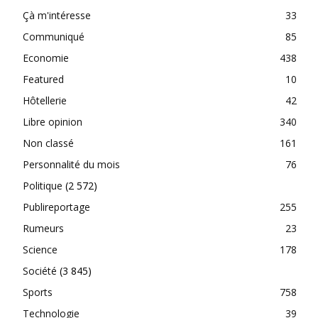
Çà m'intéresse
33
Communiqué
85
Economie
438
Featured
10
Hôtellerie
42
Libre opinion
340
Non classé
161
Personnalité du mois
76
Politique
(2 572)
Publireportage
255
Rumeurs
23
Science
178
Société
(3 845)
Sports
758
Technologie
39