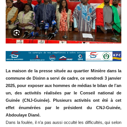
La maison de la presse située au quartier Minière dans la
commune de Dixinn a servi de cadre, ce vendredi 3 janvier
2025, pour exposer aux hommes de médias le bilan de l’an
un, des activités réalisées par le Conseil national de
Guinée (CNJ-Guinée). Plusieurs activités ont été à cet
effet énumérées par le président du CNJ-Guinée,
Abdoulaye Diané.
Dans la foulée, il n’a pas aussi occulté les difficultés, qui selon