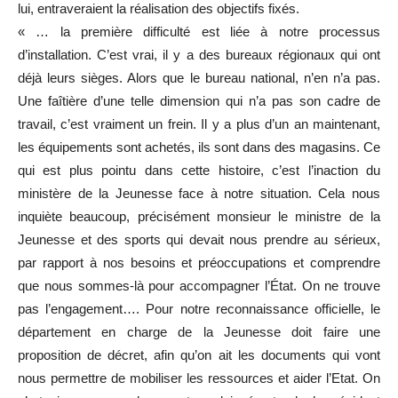
lui, entraveraient la réalisation des objectifs fixés.
« … la première difficulté est liée à notre processus
d’installation. C’est vrai, il y a des bureaux régionaux qui ont
déjà leurs sièges. Alors que le bureau national, n’en n’a pas.
Une faîtière d’une telle dimension qui n’a pas son cadre de
travail, c’est vraiment un frein. Il y a plus d’un an maintenant,
les équipements sont achetés, ils sont dans des magasins. Ce
qui est plus pointu dans cette histoire, c’est l’inaction du
ministère de la Jeunesse face à notre situation. Cela nous
inquiète beaucoup, précisément monsieur le ministre de la
Jeunesse et des sports qui devait nous prendre au sérieux,
par rapport à nos besoins et préoccupations et comprendre
que nous sommes-là pour accompagner l’État. On ne trouve
pas l’engagement…. Pour notre reconnaissance officielle, le
département en charge de la Jeunesse doit faire une
proposition de décret, afin qu’on ait les documents qui vont
nous permettre de mobiliser les ressources et aider l’Etat. On