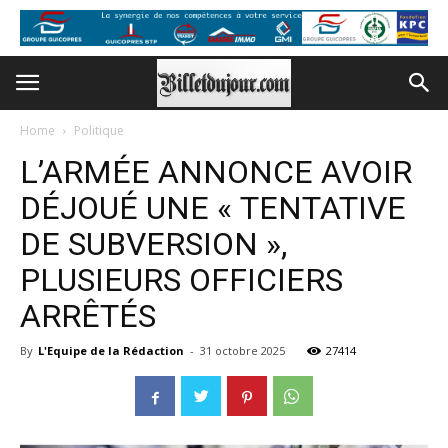
Home
Politique
L’ARMÉE ANNONCE AVOIR
DÉJOUÉ UNE « TENTATIVE
DE SUBVERSION »,
PLUSIEURS OFFICIERS
ARRÊTÉS
By
L'Equipe de la Rédaction
-
31 octobre 2025
27414