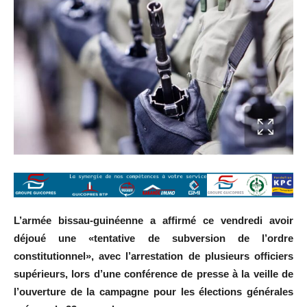
L’armée bissau-guinéenne a affirmé ce vendredi avoir
déjoué une «tentative de subversion de l’ordre
constitutionnel», avec l’arrestation de plusieurs officiers
supérieurs, lors d’une conférence de presse à la veille de
l’ouverture de la campagne pour les élections générales