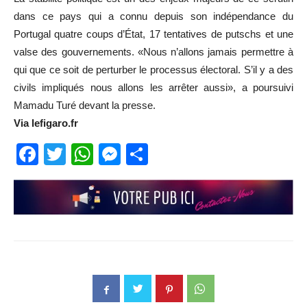
dans ce pays qui a connu depuis son indépendance du
Portugal quatre coups d’État, 17 tentatives de putschs et une
valse des gouvernements. «Nous n’allons jamais permettre à
qui que ce soit de perturber le processus électoral. S’il y a des
civils impliqués nous allons les arrêter aussi», a poursuivi
Mamadu Turé devant la presse.
Via lefigaro.fr
Facebook
Twitter
WhatsApp
Messenger
Partager