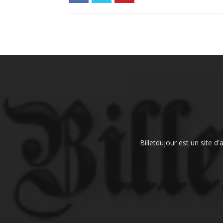
Billetdujour est un site d