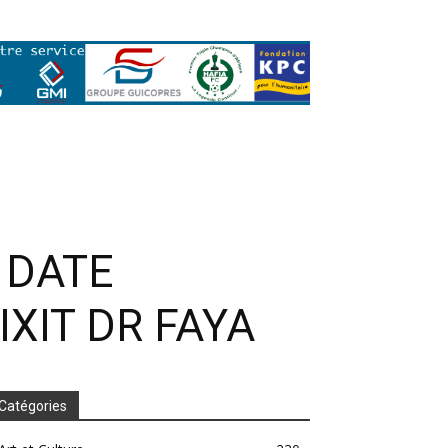
 DATE
IXIT DR FAYA
Catégories