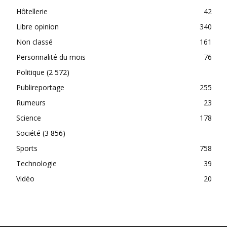
Hôtellerie
42
Libre opinion
340
Non classé
161
Personnalité du mois
76
Politique
(2 572)
Publireportage
255
Rumeurs
23
Science
178
Société
(3 856)
Sports
758
Technologie
39
Vidéo
20