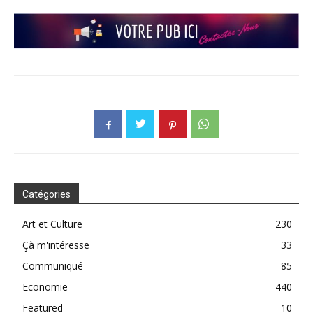
Catégories
Art et Culture
230
Çà m'intéresse
33
Communiqué
85
Economie
440
Featured
10