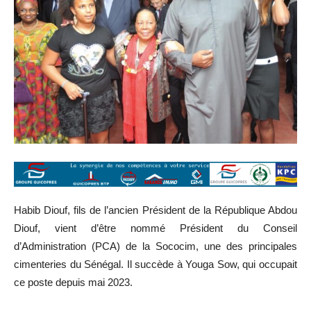
Habib Diouf, fils de l’ancien Président de la République Abdou
Diouf, vient d’être nommé Président du Conseil
d’Administration (PCA) de la Sococim, une des principales
cimenteries du Sénégal. Il succède à Youga Sow, qui occupait
ce poste depuis mai 2023.