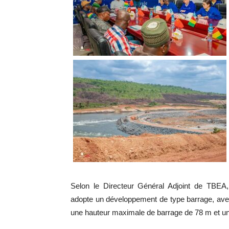
Selon le Directeur Général Adjoint de TBEA, 
adopte un développement de type barrage, avec 
une hauteur maximale de barrage de 78 m et un