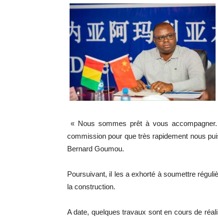
« Nous sommes prêt à vous accompagner. Par
commission pour que très rapidement nous pui
Bernard Goumou.
Poursuivant, il les a exhorté à soumettre réguli
la construction.
A date, quelques travaux sont en cours de réal