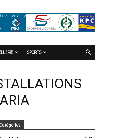
LLERIE
SPORTS
NSTALLATIONS
ARIA
Catégories