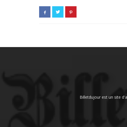
Billetdujour est un site d