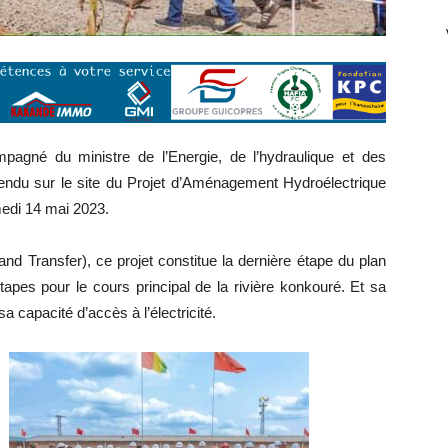
agné du ministre de l’Energie, de l’hydraulique et des
ndu sur le site du Projet d’Aménagement Hydroélectrique
edi 14 mai 2023.
d Transfer), ce projet constitue la dernière étape du plan
apes pour le cours principal de la rivière konkouré. Et sa
a capacité d’accès à l’électricité.