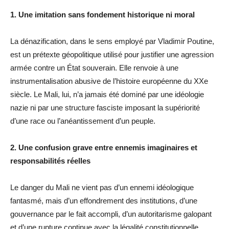
1. Une imitation sans fondement historique ni moral
La dénazification, dans le sens employé par Vladimir Poutine,
est un prétexte géopolitique utilisé pour justifier une agression
armée contre un État souverain. Elle renvoie à une
instrumentalisation abusive de l’histoire européenne du XXe
siècle. Le Mali, lui, n’a jamais été dominé par une idéologie
nazie ni par une structure fasciste imposant la supériorité
d’une race ou l’anéantissement d’un peuple.
2. Une confusion grave entre ennemis imaginaires et
responsabilités réelles
Le danger du Mali ne vient pas d’un ennemi idéologique
fantasmé, mais d’un effondrement des institutions, d’une
gouvernance par le fait accompli, d’un autoritarisme galopant
et d’une rupture continue avec la légalité constitutionnelle.