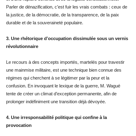
Parler de dénazification, c’est fuir les vrais combats : ceux de
la justice, de la démocratie, de la transparence, de la paix
durable et de la souveraineté populaire.
3. Une rhétorique d’occupation dissimulée sous un vernis
révolutionnaire
Le recours à des concepts importés, martelés pour travestir
une mainmise militaire, est une technique bien connue des
régimes qui cherchent à se légitimer par la peur et la
confusion. En invoquant le lexique de la guerre, M. Wagué
tente de créer un climat d’exception permanente, afin de
prolonger indéfiniment une transition déjà dévoyée.
4. Une irresponsabilité politique qui confine à la
provocation