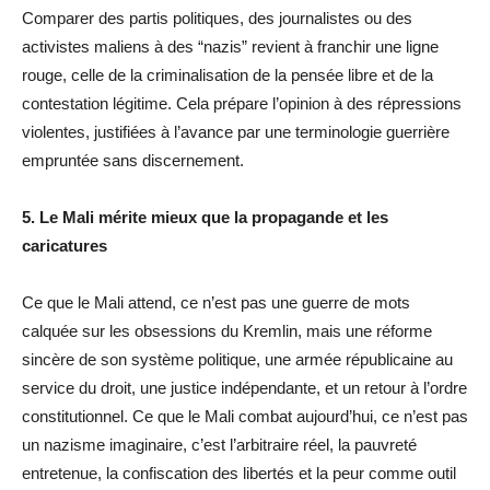
Comparer des partis politiques, des journalistes ou des
activistes maliens à des “nazis” revient à franchir une ligne
rouge, celle de la criminalisation de la pensée libre et de la
contestation légitime. Cela prépare l’opinion à des répressions
violentes, justifiées à l’avance par une terminologie guerrière
empruntée sans discernement.
5. Le Mali mérite mieux que la propagande et les
caricatures
Ce que le Mali attend, ce n’est pas une guerre de mots
calquée sur les obsessions du Kremlin, mais une réforme
sincère de son système politique, une armée républicaine au
service du droit, une justice indépendante, et un retour à l’ordre
constitutionnel. Ce que le Mali combat aujourd’hui, ce n’est pas
un nazisme imaginaire, c’est l’arbitraire réel, la pauvreté
entretenue, la confiscation des libertés et la peur comme outil