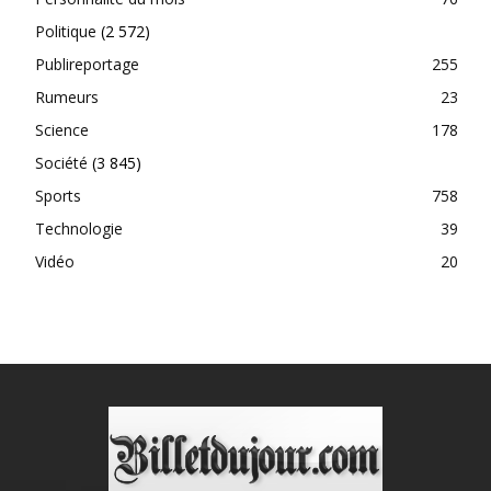
Politique
(2 572)
Publireportage
255
Rumeurs
23
Science
178
Société
(3 845)
Sports
758
Technologie
39
Vidéo
20