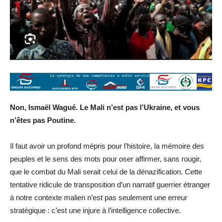
Non, Ismaël Wagué. Le Mali n’est pas l’Ukraine, et vous
n’êtes pas Poutine.
Il faut avoir un profond mépris pour l’histoire, la mémoire des
peuples et le sens des mots pour oser affirmer, sans rougir,
que le combat du Mali serait celui de la dénazification. Cette
tentative ridicule de transposition d’un narratif guerrier étranger
à notre contexte malien n’est pas seulement une erreur
stratégique : c’est une injure à l’intelligence collective.