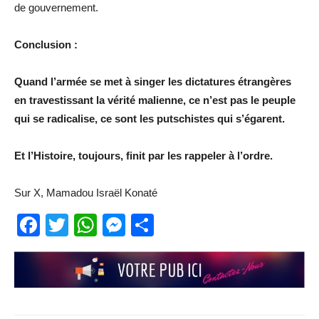
de gouvernement.
Conclusion :
Quand l’armée se met à singer les dictatures étrangères
en travestissant la vérité malienne, ce n’est pas le peuple
qui se radicalise, ce sont les putschistes qui s’égarent.
Et l’Histoire, toujours, finit par les rappeler à l’ordre.
Sur X, Mamadou Israël Konaté
Facebook
Twitter
WhatsApp
Messenger
Partager