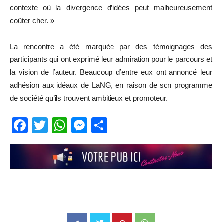
contexte où la divergence d’idées peut malheureusement
coûter cher. »
La rencontre a été marquée par des témoignages des
participants qui ont exprimé leur admiration pour le parcours et
la vision de l’auteur. Beaucoup d’entre eux ont annoncé leur
adhésion aux idéaux de LaNG, en raison de son programme
de société qu’ils trouvent ambitieux et promoteur.
Facebook
Twitter
WhatsApp
Messenger
Partager