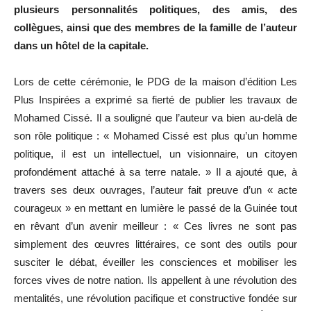
plusieurs personnalités politiques, des amis, des
collègues, ainsi que des membres de la famille de l’auteur
dans un hôtel de la capitale.
Lors de cette cérémonie, le PDG de la maison d’édition Les
Plus Inspirées a exprimé sa fierté de publier les travaux de
Mohamed Cissé. Il a souligné que l’auteur va bien au-delà de
son rôle politique : « Mohamed Cissé est plus qu’un homme
politique, il est un intellectuel, un visionnaire, un citoyen
profondément attaché à sa terre natale. » Il a ajouté que, à
travers ses deux ouvrages, l’auteur fait preuve d’un « acte
courageux » en mettant en lumière le passé de la Guinée tout
en rêvant d’un avenir meilleur : « Ces livres ne sont pas
simplement des œuvres littéraires, ce sont des outils pour
susciter le débat, éveiller les consciences et mobiliser les
forces vives de notre nation. Ils appellent à une révolution des
mentalités, une révolution pacifique et constructive fondée sur