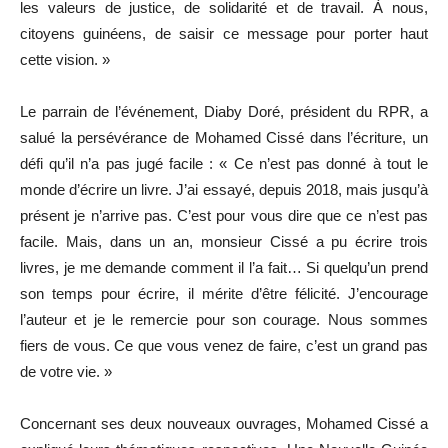
les valeurs de justice, de solidarité et de travail. À nous,
citoyens guinéens, de saisir ce message pour porter haut
cette vision. »
Le parrain de l’événement, Diaby Doré, président du RPR, a
salué la persévérance de Mohamed Cissé dans l’écriture, un
défi qu’il n’a pas jugé facile : « Ce n’est pas donné à tout le
monde d’écrire un livre. J’ai essayé, depuis 2018, mais jusqu’à
présent je n’arrive pas. C’est pour vous dire que ce n’est pas
facile. Mais, dans un an, monsieur Cissé a pu écrire trois
livres, je me demande comment il l’a fait… Si quelqu’un prend
son temps pour écrire, il mérite d’être félicité. J’encourage
l’auteur et je le remercie pour son courage. Nous sommes
fiers de vous. Ce que vous venez de faire, c’est un grand pas
de votre vie. »
Concernant ses deux nouveaux ouvrages, Mohamed Cissé a