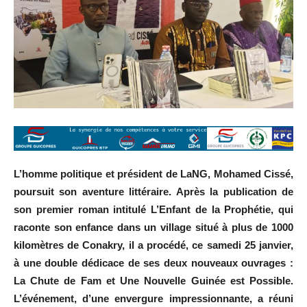
L’homme politique et président de LaNG, Mohamed Cissé,
poursuit son aventure littéraire. Après la publication de
son premier roman intitulé L’Enfant de la Prophétie, qui
raconte son enfance dans un village situé à plus de 1000
kilomètres de Conakry, il a procédé, ce samedi 25 janvier,
à une double dédicace de ses deux nouveaux ouvrages :
La Chute de Fam et Une Nouvelle Guinée est Possible.
L’événement, d’une envergure impressionnante, a réuni