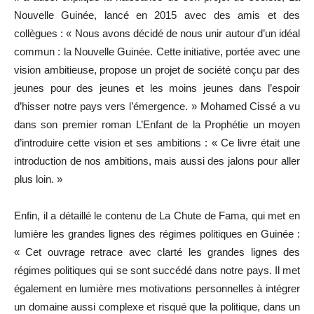
Nouvelle Guinée, lancé en 2015 avec des amis et des
collègues : « Nous avons décidé de nous unir autour d’un idéal
commun : la Nouvelle Guinée. Cette initiative, portée avec une
vision ambitieuse, propose un projet de société conçu par des
jeunes pour des jeunes et les moins jeunes dans l’espoir
d’hisser notre pays vers l’émergence. » Mohamed Cissé a vu
dans son premier roman L’Enfant de la Prophétie un moyen
d’introduire cette vision et ses ambitions : « Ce livre était une
introduction de nos ambitions, mais aussi des jalons pour aller
plus loin. »
Enfin, il a détaillé le contenu de La Chute de Fama, qui met en
lumière les grandes lignes des régimes politiques en Guinée :
« Cet ouvrage retrace avec clarté les grandes lignes des
régimes politiques qui se sont succédé dans notre pays. Il met
également en lumière mes motivations personnelles à intégrer
un domaine aussi complexe et risqué que la politique, dans un