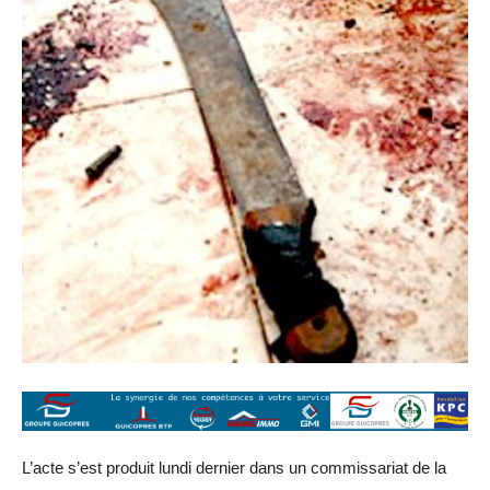
L’acte s’est produit lundi dernier dans un commissariat de la