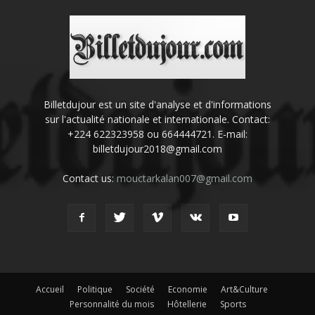
Billetdujour est un site d'analyse et d'informations
sur l'actualité nationale et internationale. Contact:
+224 622323958 ou 664444721. E-mail:
billetdujour2018@gmail.com
Contact us:
mouctarkalan007@gmail.com
Accueil
Politique
Société
Economie
Art&Culture
Personnalité du mois
Hôtellerie
Sports