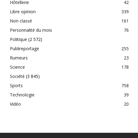
Hôtellerie
42
Libre opinion
339
Non classé
161
Personnalité du mois
76
Politique
(2 572)
Publireportage
255
Rumeurs
23
Science
178
Société
(3 845)
Sports
758
Technologie
39
Vidéo
20