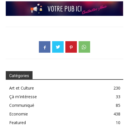
Catégories
Art et Culture
230
Çà m'intéresse
33
Communiqué
85
Economie
438
Featured
10