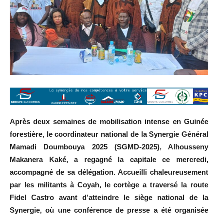
Après deux semaines de mobilisation intense en Guinée
forestière, le coordinateur national de la Synergie Général
Mamadi Doumbouya 2025 (SGMD-2025), Alhousseny
Makanera Kaké, a regagné la capitale ce mercredi,
accompagné de sa délégation. Accueilli chaleureusement
par les militants à Coyah, le cortège a traversé la route
Fidel Castro avant d’atteindre le siège national de la
Synergie, où une conférence de presse a été organisée