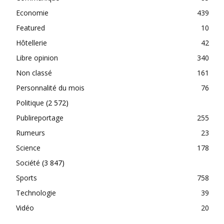
Economie
439
Featured
10
Hôtellerie
42
Libre opinion
340
Non classé
161
Personnalité du mois
76
Politique
(2 572)
Publireportage
255
Rumeurs
23
Science
178
Société
(3 847)
Sports
758
Technologie
39
Vidéo
20