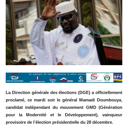
La Direction générale des élections (DGE) a officiellement
proclamé, ce mardi soir le général Mamadi Doumbouya,
candidat indépendant du mouvement GMD (Génération
pour la Modernité et le Développement), vainqueur
provisoire de l’élection présidentielle du 28 décembre.