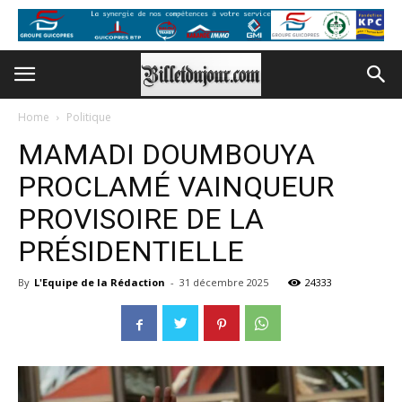
Home
Politique
MAMADI DOUMBOUYA
PROCLAMÉ VAINQUEUR
PROVISOIRE DE LA
PRÉSIDENTIELLE
By
L'Equipe de la Rédaction
-
31 décembre 2025
24333