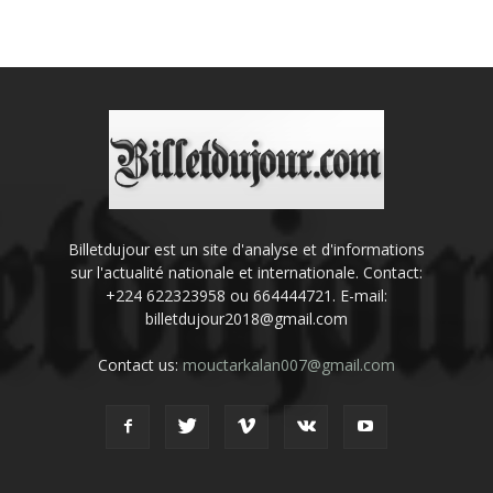
Billetdujour est un site d'analyse et d'informations
sur l'actualité nationale et internationale. Contact:
+224 622323958 ou 664444721. E-mail:
billetdujour2018@gmail.com
Contact us:
mouctarkalan007@gmail.com