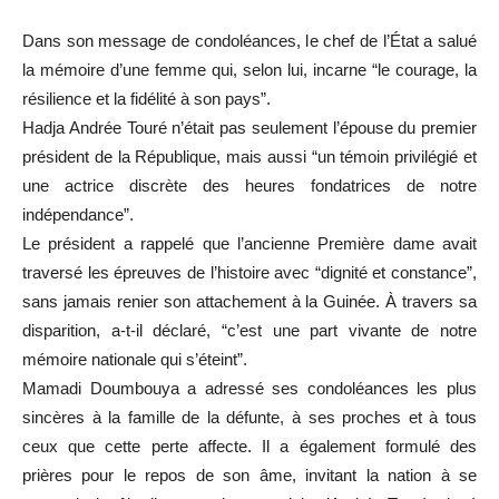
Dans son message de condoléances, le chef de l’État a salué
la mémoire d’une femme qui, selon lui, incarne “le courage, la
résilience et la fidélité à son pays”.
Hadja Andrée Touré n’était pas seulement l’épouse du premier
président de la République, mais aussi “un témoin privilégié et
une actrice discrète des heures fondatrices de notre
indépendance”.
Le président a rappelé que l’ancienne Première dame avait
traversé les épreuves de l’histoire avec “dignité et constance”,
sans jamais renier son attachement à la Guinée. À travers sa
disparition, a-t-il déclaré, “c’est une part vivante de notre
mémoire nationale qui s’éteint”.
Mamadi Doumbouya a adressé ses condoléances les plus
sincères à la famille de la défunte, à ses proches et à tous
ceux que cette perte affecte. Il a également formulé des
prières pour le repos de son âme, invitant la nation à se