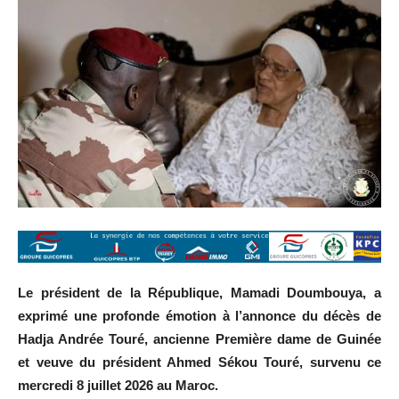
Le président de la République, Mamadi Doumbouya, a
exprimé une profonde émotion à l’annonce du décès de
Hadja Andrée Touré, ancienne Première dame de Guinée
et veuve du président Ahmed Sékou Touré, survenu ce
mercredi 8 juillet 2026 au Maroc.