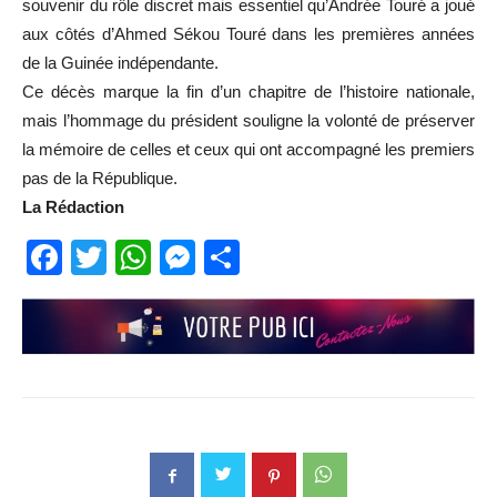
souvenir du rôle discret mais essentiel qu’Andrée Touré a joué
aux côtés d’Ahmed Sékou Touré dans les premières années
de la Guinée indépendante.
Ce décès marque la fin d’un chapitre de l’histoire nationale,
mais l’hommage du président souligne la volonté de préserver
la mémoire de celles et ceux qui ont accompagné les premiers
pas de la République.
La Rédaction
Facebook
Twitter
WhatsApp
Messenger
Partager