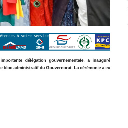
importante délégation gouvernementale, a inauguré
le bloc administratif du Gouvernorat. La cérémonie a eu