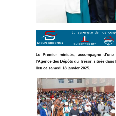
Le Premier ministre, accompagné d’une 
l’Agence des Dépôts du Trésor, située dans 
lieu ce samedi 18 janvier 2025.