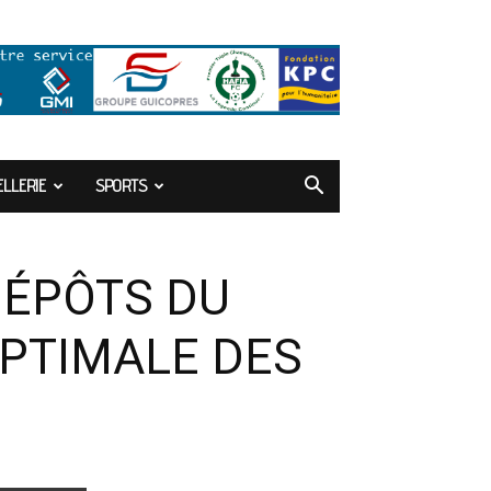
LLERIE
SPORTS
DÉPÔTS DU
OPTIMALE DES