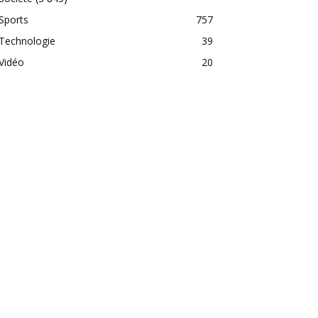
Sports
757
Technologie
39
Vidéo
20