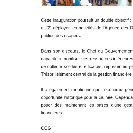
Cette inauguration poursuit un double objectif 
et (2) déployer les activités de l’Agence des
publics des usagers.
Dans son discours, le Chef du Gouvernement 
capacité à mobiliser ses ressources intérieures
de collecte solides et efficaces, représentés p
Trésor l’élément central de la gestion financière 
Il a également mentionné que l’économie g
opportunité historique pour la Guinée. Cependant
poser dès maintenant les bases d’une gesti
financières.
CCG