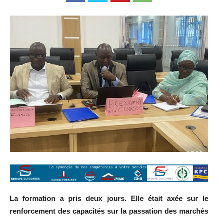
La formation a pris deux jours. Elle était axée sur le
renforcement des capacités sur la passation des marchés