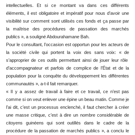
intellectuelles. Et si ce montant va dans ces différents
éléments, il est obligatoire et impératif pour nous d’avoir une
visibilité sur comment sont utilisés ces fonds et ça passe par
la maîtrise des procédures de passation des marchés
publics », a souligné Abdourahamane Bah.
Pour le consultant, l’occasion est opportun pour les acteurs de
la société civile qui portent la voix des sans voix: « de
s’approprier de ces outils permettant ainsi de jouer leur rôle
d’accompagnateur et parfois de complice de l’État et de la
population pour la conquête du développement les différentes
communautés », a-t-il fait remarquer.
« Il y a assez de travail à faire et ce travail, ce n’est pas
comme si on veut enlever une épine un beau matin. Comme je
l’ai dit, c’est un processus enclenché, il faut chercher à créer
une masse critique, c’est à dire un nombre considérable de
citoyens guinéens qui sont outillés dans le cadre de la
procédure de la passation de marchés publics », a conclu le