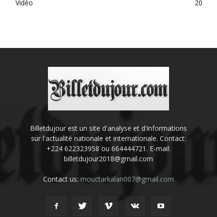
Vidéo
20
Billetdujour est un site d'analyse et d'informations
sur l'actualité nationale et internationale. Contact:
+224 622323958 ou 664444721. E-mail:
billetdujour2018@gmail.com
Contact us:
mouctarkalan007@gmail.com