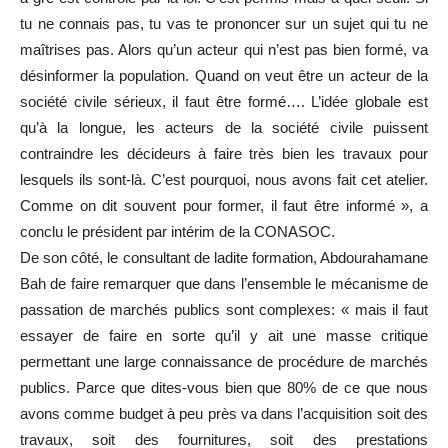
tu ne connais pas, tu vas te prononcer sur un sujet qui tu ne
maîtrises pas. Alors qu’un acteur qui n’est pas bien formé, va
désinformer la population. Quand on veut être un acteur de la
société civile sérieux, il faut être formé…. L’idée globale est
qu’à la longue, les acteurs de la société civile puissent
contraindre les décideurs à faire très bien les travaux pour
lesquels ils sont-là. C’est pourquoi, nous avons fait cet atelier.
Comme on dit souvent pour former, il faut être informé », a
conclu le président par intérim de la CONASOC.
De son côté, le consultant de ladite formation, Abdourahamane
Bah de faire remarquer que dans l’ensemble le mécanisme de
passation de marchés publics sont complexes: « mais il faut
essayer de faire en sorte qu’il y ait une masse critique
permettant une large connaissance de procédure de marchés
publics. Parce que dites-vous bien que 80% de ce que nous
avons comme budget à peu près va dans l’acquisition soit des
travaux, soit des fournitures, soit des prestations