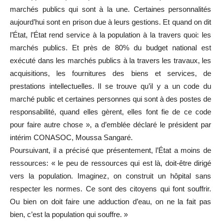
marchés publics qui sont à la une. Certaines personnalités
aujourd’hui sont en prison due à leurs gestions. Et quand on dit
l’État, l’État rend service à la population à la travers quoi: les
marchés publics. Et près de 80% du budget national est
exécuté dans les marchés publics à la travers les travaux, les
acquisitions, les fournitures des biens et services, de
prestations intellectuelles. Il se trouve qu’il y a un code du
marché public et certaines personnes qui sont à des postes de
responsabilité, quand elles gèrent, elles font fie de ce code
pour faire autre chose », a d’emblée déclaré le président par
intérim CONASOC, Moussa Sangaré.
Poursuivant, il a précisé que présentement, l’État a moins de
ressources: « le peu de ressources qui est là, doit-être dirigé
vers la population. Imaginez, on construit un hôpital sans
respecter les normes. Ce sont des citoyens qui font souffrir.
Ou bien on doit faire une adduction d’eau, on ne la fait pas
bien, c’est la population qui souffre. »