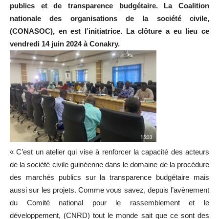
publics et de transparence budgétaire. La Coalition
nationale des organisations de la société civile,
(CONASOC), en est l’initiatrice. La clôture a eu lieu ce
vendredi 14 juin 2024 à Conakry.
« C’est un atelier qui vise à renforcer la capacité des acteurs
de la société civile guinéenne dans le domaine de la procédure
des marchés publics sur la transparence budgétaire mais
aussi sur les projets. Comme vous savez, depuis l’avènement
du Comité national pour le rassemblement et le
développement, (CNRD) tout le monde sait que ce sont des