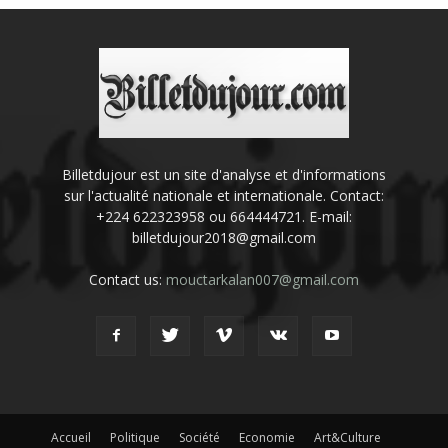
Billetdujour est un site d'analyse et d'informations
sur l'actualité nationale et internationale. Contact:
+224 622323958 ou 664444721. E-mail:
billetdujour2018@gmail.com
Contact us:
mouctarkalan007@gmail.com
Accueil
Politique
Société
Economie
Art&Culture