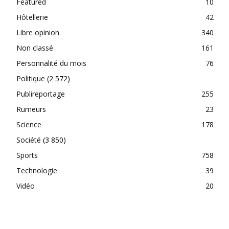
Featured
10
Hôtellerie
42
Libre opinion
340
Non classé
161
Personnalité du mois
76
Politique
(2 572)
Publireportage
255
Rumeurs
23
Science
178
Société
(3 850)
Sports
758
Technologie
39
Vidéo
20