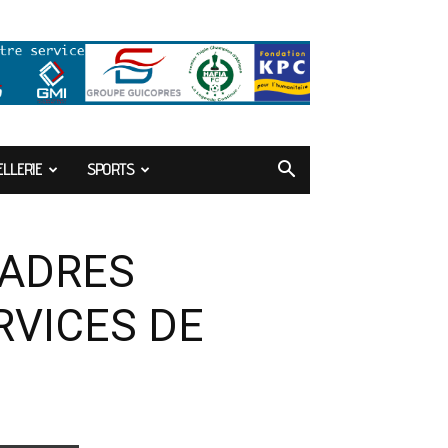
LLERIE
SPORTS
CADRES
RVICES DE