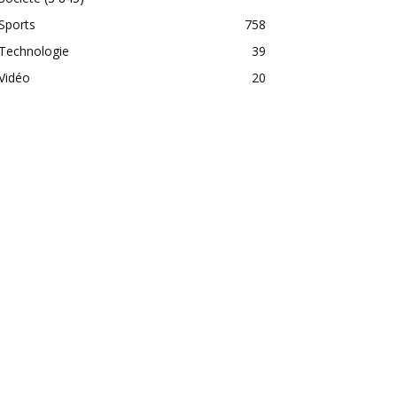
Sports
758
Technologie
39
Vidéo
20