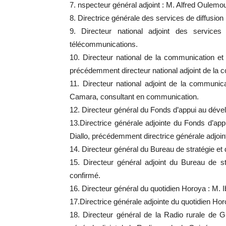
7. nspecteur général adjoint : M. Alfred Oulemo
8. Directrice générale des services de diffusio
9. Directeur national adjoint des services
télécommunications.
10. Directeur national de la communication e
précédemment directeur national adjoint de la 
11. Directeur national adjoint de la communi
Camara, consultant en communication.
12. Directeur général du Fonds d’appui au dé
13.Directrice générale adjointe du Fonds d
Diallo, précédemment directrice générale adjoin
14. Directeur général du Bureau de stratégie e
15. Directeur général adjoint du Bureau de
confirmé.
16. Directeur général du quotidien Horoya : M. 
17.Directrice générale adjointe du quotidien Hor
18. Directeur général de la Radio rurale de 