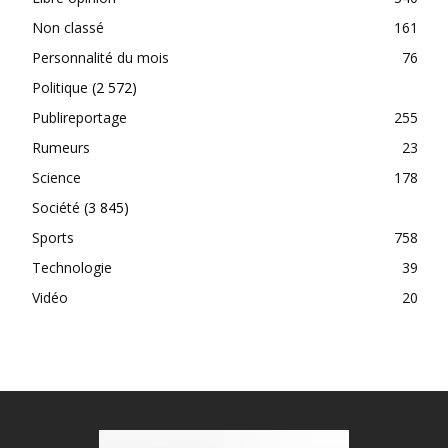
Non classé
161
Personnalité du mois
76
Politique
(2 572)
Publireportage
255
Rumeurs
23
Science
178
Société
(3 845)
Sports
758
Technologie
39
Vidéo
20