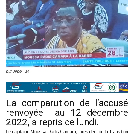
Exif_JPEG_420
La comparution de l’accusé
renvoyée au 12 décembre
2022, a repris ce lundi.
Le capitaine Moussa Dadis Camara, président de la Transition