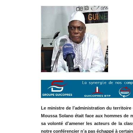
Le ministre de l’administration du territoir
Moussa Solano était face aux hommes de méd
sa volonté d’amener les acteurs de la clas
notre conférencier n’a pas échappé à certai