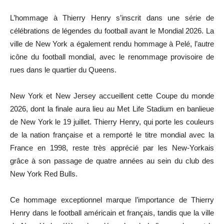
L’hommage à Thierry Henry s’inscrit dans une série de
célébrations de légendes du football avant le Mondial 2026. La
ville de New York a également rendu hommage à Pelé, l’autre
icône du football mondial, avec le renommage provisoire de
rues dans le quartier du Queens.
New York et New Jersey accueillent cette Coupe du monde
2026, dont la finale aura lieu au Met Life Stadium en banlieue
de New York le 19 juillet. Thierry Henry, qui porte les couleurs
de la nation française et a remporté le titre mondial avec la
France en 1998, reste très apprécié par les New-Yorkais
grâce à son passage de quatre années au sein du club des
New York Red Bulls.
Ce hommage exceptionnel marque l’importance de Thierry
Henry dans le football américain et français, tandis que la ville