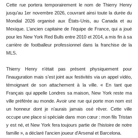
Cette rue portera temporairement le nom de Thierry Henry
jusqu’au 1er novembre 2026, couvrant ainsi toute la durée du
Mondial 2026 organisé aux États-Unis, au Canada et au
Mexique. L’ancien capitaine de l’équipe de France, qui a joué
pour les New York Red Bulls entre 2010 et 2014, a mis fin à sa
carrière de footballeur professionnel dans la franchise de la
MLS.
Thierry Henry n’était pas présent physiquement pour
l’inauguration mais s’est joint aux festivités via un appel vidéo,
témoignant de son attachement à la ville. « En tant que
Français qui appelle Londres sa maison, New York reste ma
ville préférée au monde. Avoir une rue qui porte mon nom est
un honneur dont je n’aurais jamais osé rêver. Cette ville
occupe une place si spéciale dans mon cœur : mon fils Tristan
y est né, et New York fera toujours partie de l’histoire de notre
famille », a déclaré l’ancien joueur d’Arsenal et Barcelona.