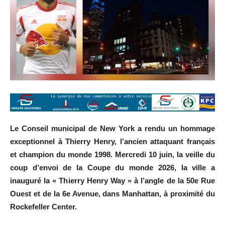
Le Conseil municipal de New York a rendu un hommage
exceptionnel à Thierry Henry, l’ancien attaquant français
et champion du monde 1998. Mercredi 10 juin, la veille du
coup d’envoi de la Coupe du monde 2026, la ville a
inauguré la « Thierry Henry Way » à l’angle de la 50e Rue
Ouest et de la 6e Avenue, dans Manhattan, à proximité du
Rockefeller Center.