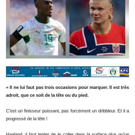
« Il ne lui faut pas trois occasions pour marquer. Il est très
adroit, que ce soit de la tête ou du pied.
C’est un finisseur puissant, pas forcément un dribbleur. Et il a
progressé de la tête !
Haaland, il faut tenter de le coller dans la surface plus qu’un