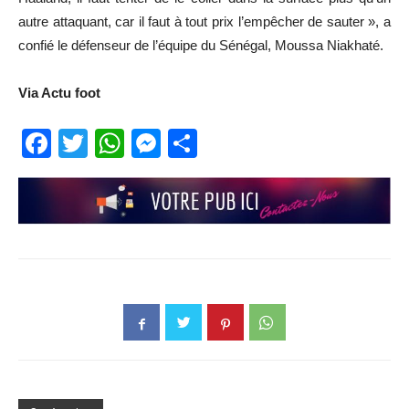
autre attaquant, car il faut à tout prix l’empêcher de sauter », a
confié le défenseur de l’équipe du Sénégal, Moussa Niakhaté.
Via Actu foot
Facebook
Twitter
WhatsApp
Messenger
Partager