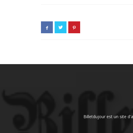
Billetdujour est un site d