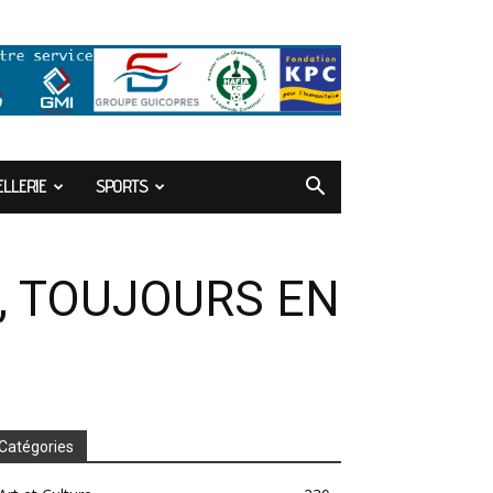
LLERIE
SPORTS
, TOUJOURS EN
Catégories