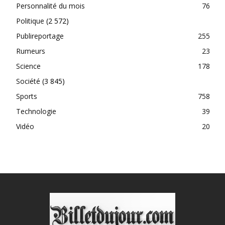
Personnalité du mois
76
Politique
(2 572)
Publireportage
255
Rumeurs
23
Science
178
Société
(3 845)
Sports
758
Technologie
39
Vidéo
20