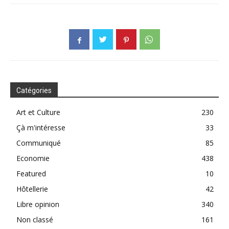
Catégories
Art et Culture
230
Çà m'intéresse
33
Communiqué
85
Economie
438
Featured
10
Hôtellerie
42
Libre opinion
340
Non classé
161