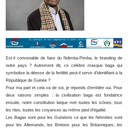
Est-il convenable de faire du Ndimba-Pimba, le branding de
notre pays ? Autrement dit, ce célèbre masque baga qui
symbolise la déesse de la fertilité peut-il servir d’identifiant à la
République de Guinée ?
Pour ma part et cela va de soi, je réponds d’emblée oui. Pour
deux raisons simples : la civilisation baga est fondatrice
ensuite, notre constitution laïque met toutes les icônes, tous
les rites, toutes les croyances au même pied d’égalité.
Les Bagas sont pour les Guinéens ce que les Némètes sont
pour les Allemands, les Bretons pour les Britanniques, les