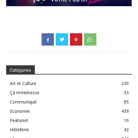
Catégories
Art et Culture
230
Çà m'intéresse
33
Communiqué
85
Economie
439
Featured
10
Hôtellerie
42