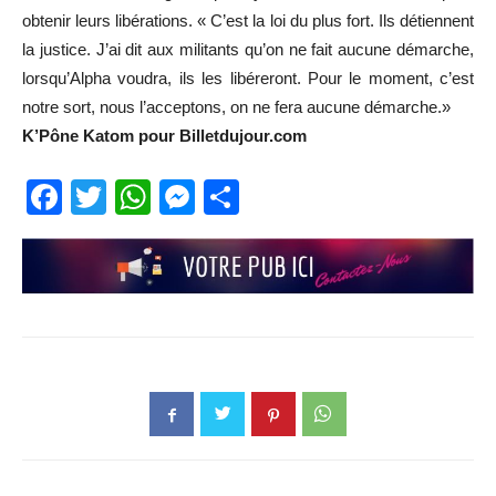
obtenir leurs libérations. « C’est la loi du plus fort. Ils détiennent
la justice. J’ai dit aux militants qu’on ne fait aucune démarche,
lorsqu’Alpha voudra, ils les libéreront. Pour le moment, c’est
notre sort, nous l’acceptons, on ne fera aucune démarche.»
K’Pône Katom pour Billetdujour.com
Facebook
Twitter
WhatsApp
Messenger
Partager