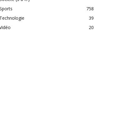
Sports
758
Technologie
39
Vidéo
20