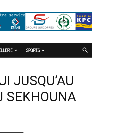
LLERIE
SPORTS
UI JUSQU’AU
DJ SEKHOUNA