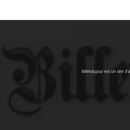
Billetdujour est un site d