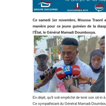
Ce samedi 1er novembre, Moussa Traoré a 
manière pour ce jeune guinéen de la dias
l’État, le Général Mamadi Doumbouya.
En dépit, qu’il soit empêché de tenir son sit-in
Ce sympathisant du Général Mamadi Doumbouya