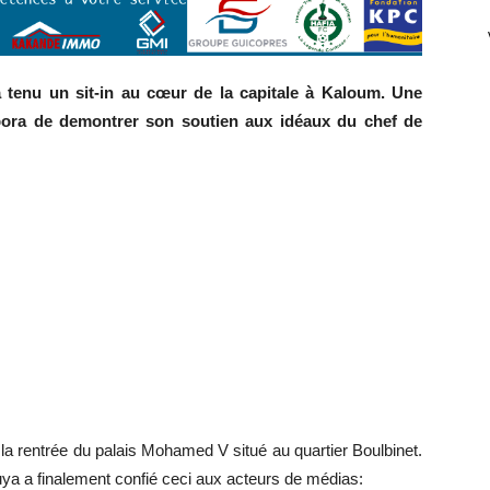
tenu un sit-in au cœur de la capitale à Kaloum. Une
pora de demontrer son soutien aux idéaux du chef de
 à la rentrée du palais Mohamed V situé au quartier Boulbinet.
 a finalement confié ceci aux acteurs de médias: