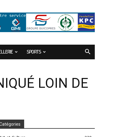
LLERIE
SPORTS
IQUÉ LOIN DE
Catégories