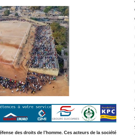
éfense des droits de l’homme. Ces acteurs de la société