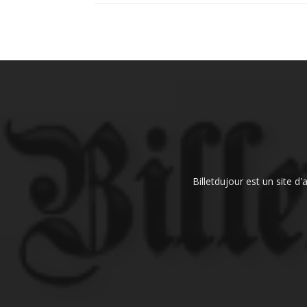
Billetdujour est un site d