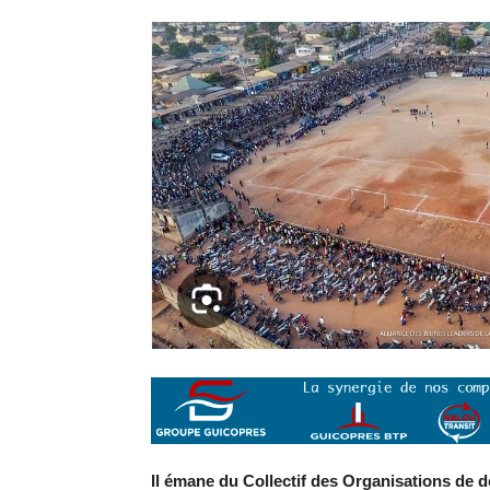
Il émane du Collectif des Organisations de d