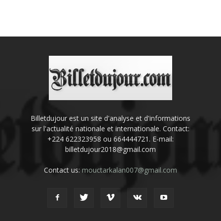
Billetdujour est un site d'analyse et d'informations
sur l'actualité nationale et internationale. Contact:
+224 622323958 ou 664444721. E-mail:
billetdujour2018@gmail.com
Contact us:
mouctarkalan007@gmail.com