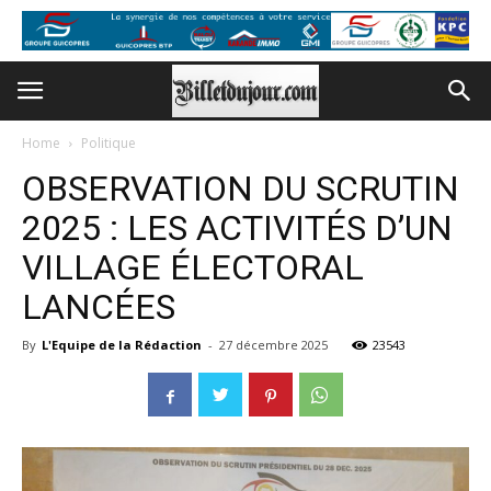
Home
Politique
OBSERVATION DU SCRUTIN
2025 : LES ACTIVITÉS D’UN
VILLAGE ÉLECTORAL
LANCÉES
By
L'Equipe de la Rédaction
-
27 décembre 2025
23543