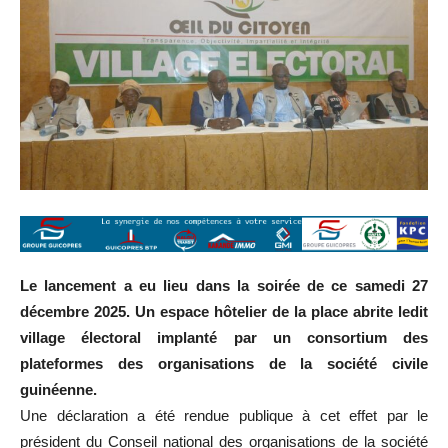
Le lancement a eu lieu dans la soirée de ce samedi 27
décembre 2025. Un espace hôtelier de la place abrite ledit
village électoral implanté par un consortium des
plateformes des organisations de la société civile
guinéenne.
Une déclaration a été rendue publique à cet effet par le
président du Conseil national des organisations de la société