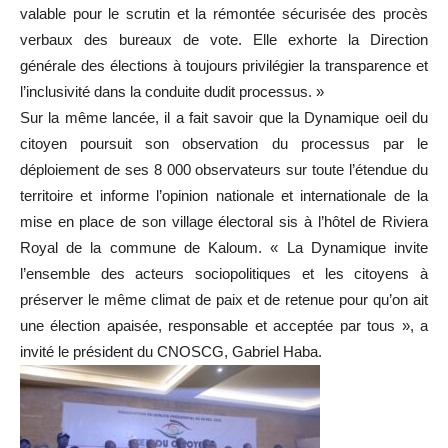
valable pour le scrutin et la rémontée sécurisée des procès
verbaux des bureaux de vote. Elle exhorte la Direction
générale des élections à toujours privilégier la transparence et
l’inclusivité dans la conduite dudit processus. »
Sur la même lancée, il a fait savoir que la Dynamique oeil du
citoyen poursuit son observation du processus par le
déploiement de ses 8 000 observateurs sur toute l’étendue du
territoire et informe l’opinion nationale et internationale de la
mise en place de son village électoral sis à l’hôtel de Riviera
Royal de la commune de Kaloum. « La Dynamique invite
l’ensemble des acteurs sociopolitiques et les citoyens à
préserver le même climat de paix et de retenue pour qu’on ait
une élection apaisée, responsable et acceptée par tous », a
invité le président du CNOSCG, Gabriel Haba.