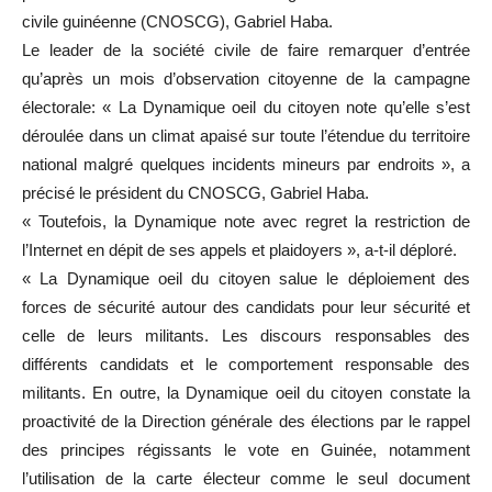
civile guinéenne (CNOSCG), Gabriel Haba.
Le leader de la société civile de faire remarquer d’entrée
qu’après un mois d’observation citoyenne de la campagne
électorale: « La Dynamique oeil du citoyen note qu’elle s’est
déroulée dans un climat apaisé sur toute l’étendue du territoire
national malgré quelques incidents mineurs par endroits », a
précisé le président du CNOSCG, Gabriel Haba.
« Toutefois, la Dynamique note avec regret la restriction de
l’Internet en dépit de ses appels et plaidoyers », a-t-il déploré.
« La Dynamique oeil du citoyen salue le déploiement des
forces de sécurité autour des candidats pour leur sécurité et
celle de leurs militants. Les discours responsables des
différents candidats et le comportement responsable des
militants. En outre, la Dynamique oeil du citoyen constate la
proactivité de la Direction générale des élections par le rappel
des principes régissants le vote en Guinée, notamment
l’utilisation de la carte électeur comme le seul document