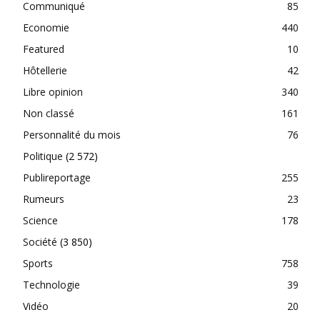
Communiqué
85
Economie
440
Featured
10
Hôtellerie
42
Libre opinion
340
Non classé
161
Personnalité du mois
76
Politique
(2 572)
Publireportage
255
Rumeurs
23
Science
178
Société
(3 850)
Sports
758
Technologie
39
Vidéo
20