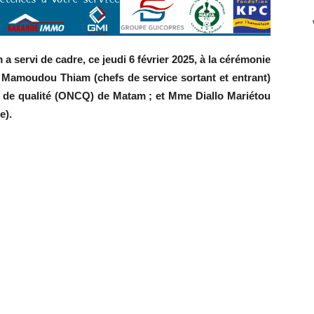
 servi de cadre, ce jeudi 6 février 2025, à la cérémonie
Mamoudou Thiam (chefs de service sortant et entrant)
ôle de qualité (ONCQ) de Matam ; et Mme Diallo Mariétou
e).