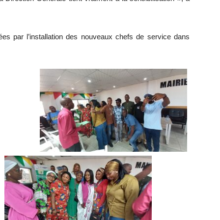
ées par l’installation des nouveaux chefs de service dans