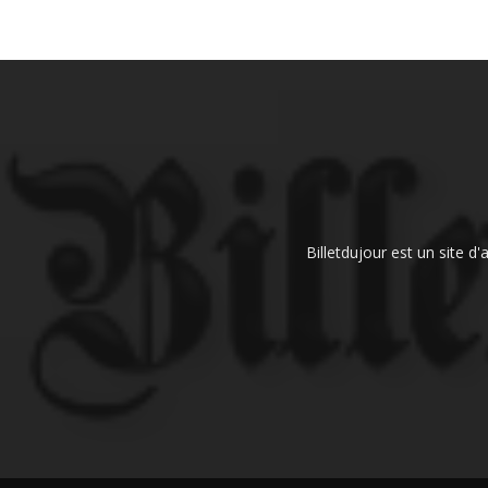
Billetdujour est un site d