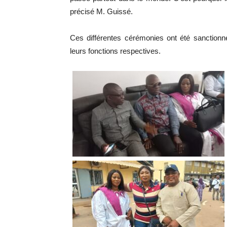
précisé M. Guissé.
Ces différentes cérémonies ont été sanctionn
leurs fonctions respectives.