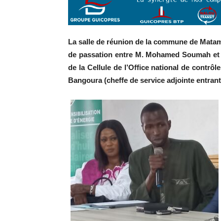
La salle de réunion de la commune de Matam a
de passation entre M. Mohamed Soumah et 
de la Cellule de l’Office national de contr
Bangoura (cheffe de service adjointe entrant