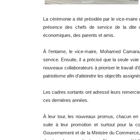
La cérémonie a été présidée par le vice-mair
présence des chefs de service de la dite
économiques, des parents et amis.
À l’entame, le vice-maire, Mohamed Camara
service. Ensuite, il a précisé que la seule voie 
nouveaux collaborateurs à prioriser le travail d’
patriotisme afin d’atteindre les objectifs assignés
Les cadres sortants ont adressé leurs remercie
ces dernières années.
À leur tour, les nouveaux promus, chacun en 
suite à leur promotion et surtout pour la 
Gouvernement et de la Ministre du Commerce, 