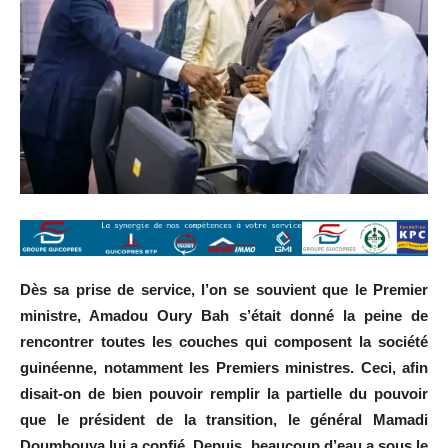
Dès sa prise de service, l’on se souvient que le Premier
ministre, Amadou Oury Bah s’était donné la peine de
rencontrer toutes les couches qui composent la société
guinéenne, notamment les Premiers ministres. Ceci, afin
disait-on de bien pouvoir remplir la partielle du pouvoir
que le président de la transition, le général Mamadi
Doumbouya lui a confié. Depuis, beaucoup d’eau a sous le