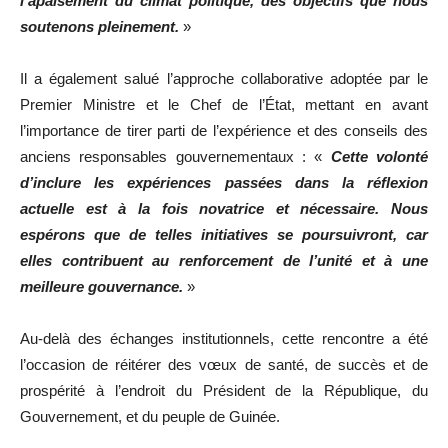
l’apaisement du climat politique, des objectifs que nous
soutenons pleinement.
»
Il a également salué l’approche collaborative adoptée par le
Premier Ministre et le Chef de l’État, mettant en avant
l’importance de tirer parti de l’expérience et des conseils des
anciens responsables gouvernementaux : «
Cette volonté
d’inclure les expériences passées dans la réflexion
actuelle est à la fois novatrice et nécessaire. Nous
espérons que de telles initiatives se poursuivront, car
elles contribuent au renforcement de l’unité et à une
meilleure gouvernance.
»
Au-delà des échanges institutionnels, cette rencontre a été
l’occasion de réitérer des vœux de santé, de succès et de
prospérité à l’endroit du Président de la République, du
Gouvernement, et du peuple de Guinée.