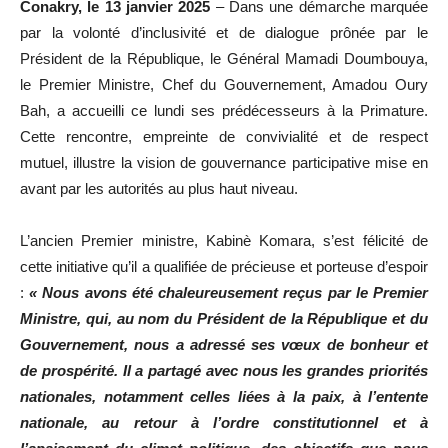
Conakry, le 13 janvier 2025
– Dans une démarche marquée
par la volonté d’inclusivité et de dialogue prônée par le
Président de la République, le Général Mamadi Doumbouya,
le Premier Ministre, Chef du Gouvernement, Amadou Oury
Bah, a accueilli ce lundi ses prédécesseurs à la Primature.
Cette rencontre, empreinte de convivialité et de respect
mutuel, illustre la vision de gouvernance participative mise en
avant par les autorités au plus haut niveau.
L’ancien Premier ministre, Kabinè Komara, s’est félicité de
cette initiative qu’il a qualifiée de précieuse et porteuse d’espoir
:
« Nous avons été chaleureusement reçus par le Premier
Ministre, qui, au nom du Président de la République et du
Gouvernement, nous a adressé ses vœux de bonheur et
de prospérité. Il a partagé avec nous les grandes priorités
nationales, notamment celles liées à la paix, à l’entente
nationale, au retour à l’ordre constitutionnel et à