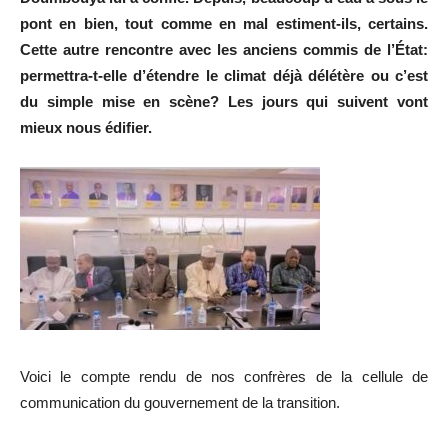
pont en bien, tout comme en mal estiment-ils, certains.
Cette autre rencontre avec les anciens commis de l’État:
permettra-t-elle d’étendre le climat déjà délétère ou c’est
du simple mise en scène? Les jours qui suivent vont
mieux nous édifier.
Voici le compte rendu de nos confrères de la cellule de
communication du gouvernement de la transition.