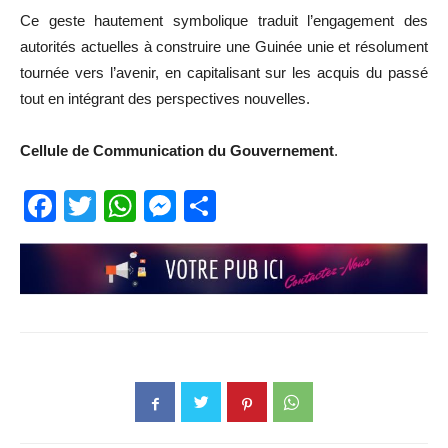
Ce geste hautement symbolique traduit l’engagement des
autorités actuelles à construire une Guinée unie et résolument
tournée vers l’avenir, en capitalisant sur les acquis du passé
tout en intégrant des perspectives nouvelles.
Cellule de Communication du Gouvernement
.
Facebook
Twitter
WhatsApp
Messenger
Partager