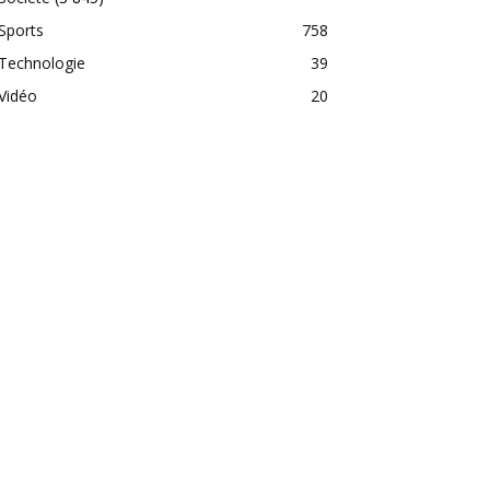
Sports
758
Technologie
39
Vidéo
20