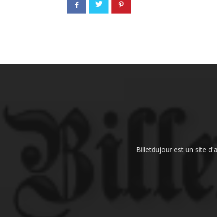
Billetdujour est un site d