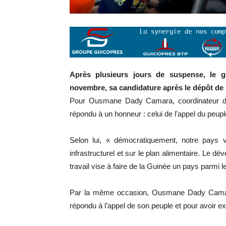
Après plusieurs jours de suspense, le g
novembre, sa candidature après le dépôt de 
Pour Ousmane Dady Camara, coordinateur du
répondu à un honneur : celui de l’appel du peu
Selon lui, « démocratiquement, notre pays 
infrastructurel et sur le plan alimentaire. Le d
travail vise à faire de la Guinée un pays parmi 
Par la même occasion, Ousmane Dady Camar
répondu à l’appel de son peuple et pour avoir 