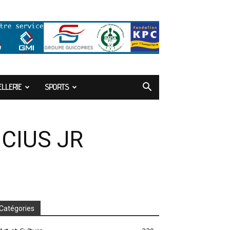
LLERIE
SPORTS
CIUS JR
Catégories