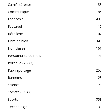
Çà m'intéresse
33
Communiqué
85
Economie
439
Featured
10
Hôtellerie
42
Libre opinion
340
Non classé
161
Personnalité du mois
76
Politique
(2 572)
Publireportage
255
Rumeurs
23
Science
178
Société
(3 847)
Sports
758
Technologie
39