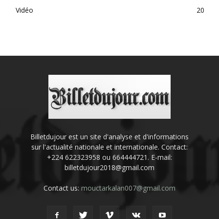
Vidéo
20
Billetdujour est un site d'analyse et d'informations
sur l'actualité nationale et internationale. Contact:
+224 622323958 ou 664444721. E-mail:
billetdujour2018@gmail.com
Contact us:
mouctarkalan007@gmail.com