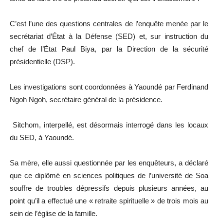
C’est l’une des questions centrales de l’enquête menée par le
secrétariat d’État à la Défense (SED) et, sur instruction du
chef de l’État Paul Biya, par la Direction de la sécurité
présidentielle (DSP).
Les investigations sont coordonnées à Yaoundé par Ferdinand
Ngoh Ngoh, secrétaire général de la présidence.
Sitchom, interpellé, est désormais interrogé dans les locaux
du SED, à Yaoundé.
Sa mère, elle aussi questionnée par les enquêteurs, a déclaré
que ce diplômé en sciences politiques de l’université de Soa
souffre de troubles dépressifs depuis plusieurs années, au
point qu’il a effectué une « retraite spirituelle » de trois mois au
sein de l’église de la famille.