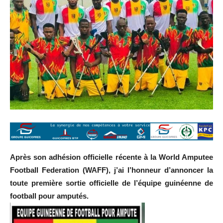
Après son adhésion officielle récente à la World Amputee
Football Federation (WAFF), j’ai l’honneur d’annoncer la
toute première sortie officielle de l’équipe guinéenne de
football pour amputés.