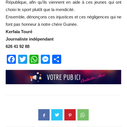
République, afin qu’ils viennent en aide à ces jeunes qui ont
choisi le sport plutôt que la mendicité.
Ensemble, dénonçons ces injustices et ces négligences qui ne
font pas honneur à notre chère Guinée.
Kerfala Touré
Journaliste indépendant
626 41 92 88
Facebook
Twitter
WhatsApp
Messenger
Partager