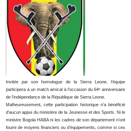
Invitée par son homologue de la Sierra Leone, l’équipe
participera à un match amical à l’occasion du 64ᵉ anniversaire
de l’indépendance de la République de Sierra Leone.
Malheureusement, cette participation historique n’a bénéficié
d’aucun appui du ministère de la Jeunesse et des Sports. Ni le
ministre Bogola HABA ni les cadres de son département n’ont
fourni de moyens financiers ou d’équipements, comme si ces