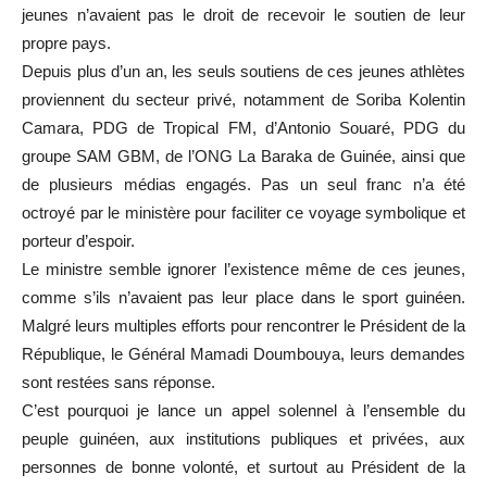
jeunes n’avaient pas le droit de recevoir le soutien de leur
propre pays.
Depuis plus d’un an, les seuls soutiens de ces jeunes athlètes
proviennent du secteur privé, notamment de Soriba Kolentin
Camara, PDG de Tropical FM, d’Antonio Souaré, PDG du
groupe SAM GBM, de l’ONG La Baraka de Guinée, ainsi que
de plusieurs médias engagés. Pas un seul franc n’a été
octroyé par le ministère pour faciliter ce voyage symbolique et
porteur d’espoir.
Le ministre semble ignorer l’existence même de ces jeunes,
comme s’ils n’avaient pas leur place dans le sport guinéen.
Malgré leurs multiples efforts pour rencontrer le Président de la
République, le Général Mamadi Doumbouya, leurs demandes
sont restées sans réponse.
C’est pourquoi je lance un appel solennel à l’ensemble du
peuple guinéen, aux institutions publiques et privées, aux
personnes de bonne volonté, et surtout au Président de la