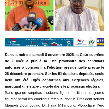
Dans la nuit du samedi 8 novembre 2025, la Cour suprême
de Guinée a publié la liste provisoire des candidats
autorisés à concourir à l’élection présidentielle prévue le
28 décembre prochain. Sur les 51 dossiers déposés, seuls
neuf ont été jugés conformes aux exigences légales,
marquant une étape cruciale dans le processus électoral.
Sans grande surprise, plusieurs figures politiques majeures
figurent parmi les candidats retenus, dont le Président sortant
Mamadi Doumbouya, Dr Faya Millimouno, Abdoulaye Yéro