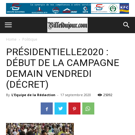
Home
Politique
PRÉSIDENTIELLE2020 :
DÉBUT DE LA CAMPAGNE
DEMAIN VENDREDI
(DÉCRET)
By
L'Equipe de la Rédaction
-
17 septembre 2020
25092