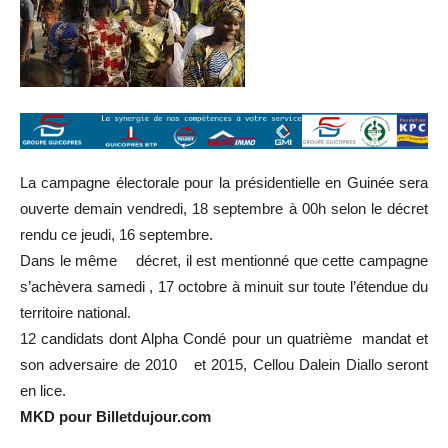
La campagne électorale pour la présidentielle en Guinée sera
ouverte demain vendredi, 18 septembre à 00h selon le décret
rendu ce jeudi, 16 septembre.
Dans le même décret, il est mentionné que cette campagne
s’achèvera samedi , 17 octobre à minuit sur toute l’étendue du
territoire national.
12 candidats dont Alpha Condé pour un quatrième mandat et
son adversaire de 2010 et 2015, Cellou Dalein Diallo seront
en lice.
MKD pour Billetdujour.com